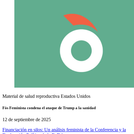
Material de salud reproductiva
Estados Unidos
Fòs Feminista condena el ataque de Trump a la sanidad
12 de septiembre de 2025
Financiación en silos: Un análisis feminista de la Conferencia y la