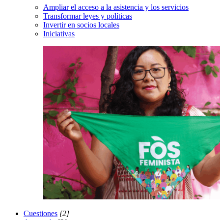
Ampliar el acceso a la asistencia y los servicios
Transformar leyes y políticas
Invertir en socios locales
Iniciativas
Cuestiones
[2]