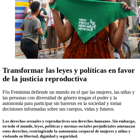
Transformar las leyes y políticas en favor
de la justicia reproductiva
Fòs Feminista defiende un mundo en el que las mujeres, las niñas y
las personas con diversidad de género tengan el poder y la
autonomía para participar sin barreras en la sociedad y tomar
decisiones informadas sobre sus cuerpos, vidas y futuros.
Los derechos sexuales y reproductivos son derechos humanos. Sin embargo,
en todo el mundo, leyes, políticas y normas sociales perjudiciales amenazan
estos derechos, restringiendo la autonomía corporal de mujeres y niñas y
violando su libertad, dignidad y seguridad.