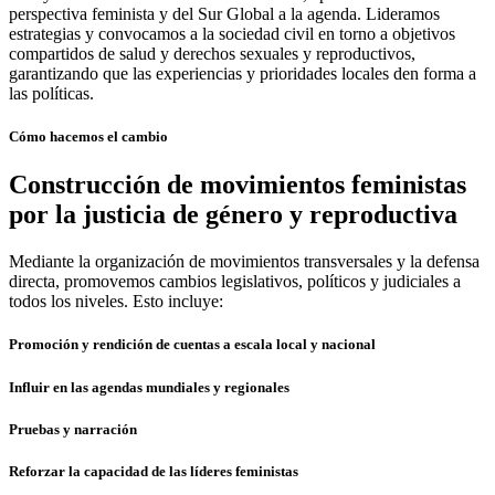
perspectiva feminista y del Sur Global a la agenda. Lideramos
estrategias y convocamos a la sociedad civil en torno a objetivos
compartidos de salud y derechos sexuales y reproductivos,
garantizando que las experiencias y prioridades locales den forma a
las políticas.
Cómo hacemos el cambio
Construcción de movimientos feministas
por la justicia de género y reproductiva
Mediante la organización de movimientos transversales y la defensa
directa, promovemos cambios legislativos, políticos y judiciales a
todos los niveles. Esto incluye:
Promoción y rendición de cuentas a escala local y nacional
Influir en las agendas mundiales y regionales
Pruebas y narración
Reforzar la capacidad de las líderes feministas