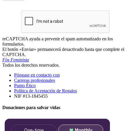
reCAPTCHA ayuda a prevenir el spam automatizado en los
formularios.
El botón «Enviar» permanecerá desactivado hasta que complete el
CAPTCHA.
Fòs Feminista
Todos los derechos reservados.
Póngase en contacto con
Carreras profesionales
Punto Ético
Política de Aceptación de Regalos
NIF #13-1845455
Donaciones para salvar vidas