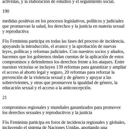
activistas, y la elaboración de estudios y el seguimiento social.
190
medidas positivas en los procesos legislativos, políticos y judiciales
que promuevan la salud, los derechos y la justicia en materia sexual
y reproductiva
Fòs Feminista participa en todas las fases del proceso de incidencia,
apoyando la introducción, el avance y la aprobación de nuevas
leyes, políticas y reformas judiciales. Con nuestros socios y aliados,
hacemos que los gobiernos rindan cuentas de la aplicación de estos
compromisos y defendemos los derechos frente a los ataques. Entre
nuestras victorias se incluyen 139 reformas para garantizar y ampliar
el acceso al aborto legal y seguro, 20 reformas para reforzar la
prevención de la violencia sexual y de género y apoyar a las
sobrevivientes, y otras que promueven la igualdad de género, la
educación sexual y el acceso a la anticoncepción.
21
compromisos regionales y mundiales garantizados para promover
los derechos sexuales y reproductivos y la justicia
Fòs Feminista participa en foros de incidencia regionales y globales,
incluyendo el sistema de Naciones Unidas, aportando una