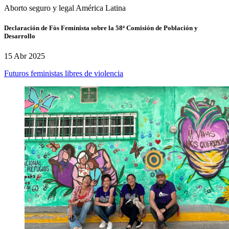
Aborto seguro y legal
América Latina
Declaración de Fòs Feminista sobre la 58ª Comisión de Población y
Desarrollo
15 Abr 2025
Futuros feministas libres de violencia