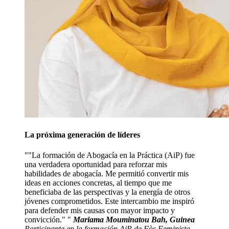
La próxima generación de líderes
"La formación de Abogacía en la Práctica (AiP) fue
una verdadera oportunidad para reforzar mis
habilidades de abogacía. Me permitió convertir mis
ideas en acciones concretas, al tiempo que me
beneficiaba de las perspectivas y la energía de otros
jóvenes comprometidos. Este intercambio me inspiró
para defender mis causas con mayor impacto y
convicción."
Mariama Mouminatou Bah, Guinea
Participante en la formación AiP de Fòs Feminista