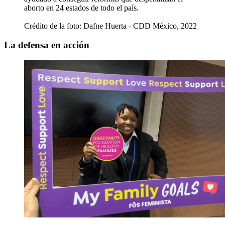
aborto en 24 estados de todo el país.
Crédito de la foto: Dafne Huerta - CDD México, 2022
La defensa en acción