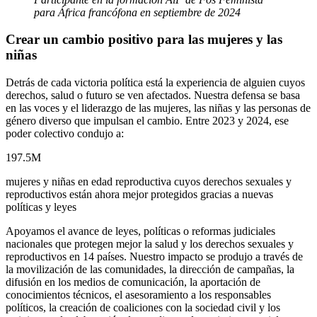
para África francófona en septiembre de 2024
Crear un cambio positivo para las mujeres y las
niñas
Detrás de cada victoria política está la experiencia de alguien cuyos
derechos, salud o futuro se ven afectados. Nuestra defensa se basa
en las voces y el liderazgo de las mujeres, las niñas y las personas de
género diverso que impulsan el cambio. Entre 2023 y 2024, ese
poder colectivo condujo a:
197.5M
mujeres y niñas en edad reproductiva cuyos derechos sexuales y
reproductivos están ahora mejor protegidos gracias a nuevas
políticas y leyes
Apoyamos el avance de leyes, políticas o reformas judiciales
nacionales que protegen mejor la salud y los derechos sexuales y
reproductivos en 14 países. Nuestro impacto se produjo a través de
la movilización de las comunidades, la dirección de campañas, la
difusión en los medios de comunicación, la aportación de
conocimientos técnicos, el asesoramiento a los responsables
políticos, la creación de coaliciones con la sociedad civil y los