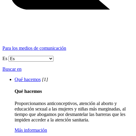
Para los medios de comunicación
Es
Buscar en
Qué hacemos
[1]
Qué hacemos
Proporcionamos anticonceptivos, atención al aborto y
educación sexual a las mujeres y niñas más marginadas, al
tiempo que abogamos por desmantelar las barreras que les
impiden acceder a la atención sanitaria.
Más información