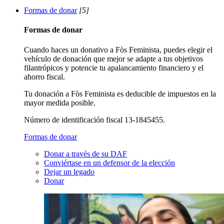
Formas de donar
[5]
Formas de donar
Cuando haces un donativo a Fòs Feminista, puedes elegir el
vehículo de donación que mejor se adapte a tus objetivos
filantrópicos y potencie tu apalancamiento financiero y el
ahorro fiscal.
Tu donación a Fòs Feminista es deducible de impuestos en la
mayor medida posible.
Número de identificación fiscal 13-1845455.
Formas de donar
Donar a través de su DAF
Conviértase en un defensor de la elección
Dejar un legado
Donar