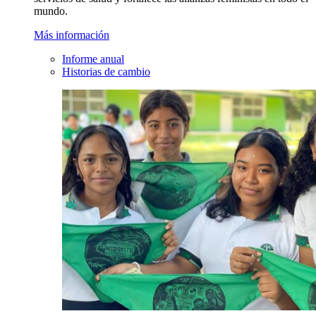
mundo.
Más información
Informe anual
Historias de cambio