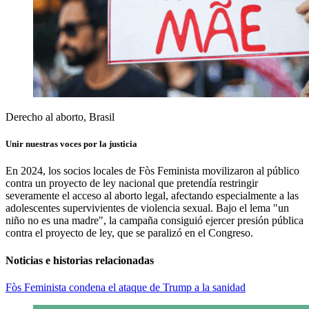
Derecho al aborto, Brasil
Unir nuestras voces por la justicia
En 2024, los socios locales de Fòs Feminista movilizaron al público
contra un proyecto de ley nacional que pretendía restringir
severamente el acceso al aborto legal, afectando especialmente a las
adolescentes supervivientes de violencia sexual. Bajo el lema "un
niño no es una madre", la campaña consiguió ejercer presión pública
contra el proyecto de ley, que se paralizó en el Congreso.
Noticias e historias relacionadas
Fòs Feminista condena el ataque de Trump a la sanidad