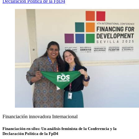
Declaración Política de la FpD4
Financiación innovadora
Internacional
Financiación en silos: Un análisis feminista de la Conferencia y la
Declaración Política de la FpD4