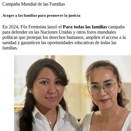
Campaña Mundial de las Familias
Acoger a las familias para promover la justicia
En 2024, Fòs Feminista lanzó el
Para todas las familias
campaña
para defender en las Naciones Unidas y otros foros mundiales
políticas que protejan los derechos humanos, amplíen el acceso a la
sanidad y garanticen las oportunidades educativas de todas las
familias.