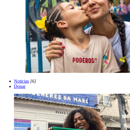
Noticias
[6]
Donar