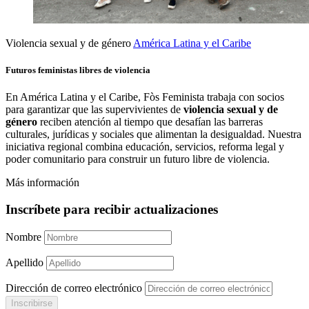
Violencia sexual y de género
América Latina y el Caribe
Futuros feministas libres de violencia
En América Latina y el Caribe, Fòs Feminista trabaja con socios
para garantizar que las supervivientes de
violencia sexual y de
género
reciben atención al tiempo que desafían las barreras
culturales, jurídicas y sociales que alimentan la desigualdad. Nuestra
iniciativa regional combina educación, servicios, reforma legal y
poder comunitario para construir un futuro libre de violencia.
Más información
Inscríbete para recibir actualizaciones
Nombre
Apellido
Dirección de correo electrónico
Inscribirse