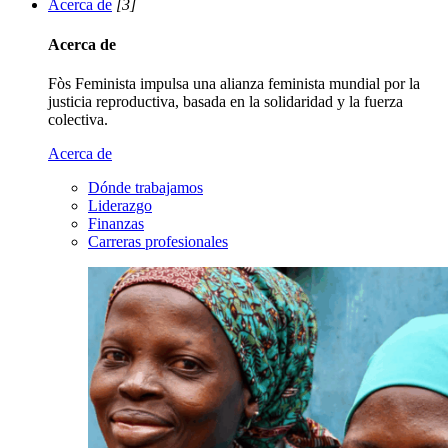
Acerca de
[3]
Acerca de
Fòs Feminista impulsa una alianza feminista mundial por la
justicia reproductiva, basada en la solidaridad y la fuerza
colectiva.
Acerca de
Dónde trabajamos
Liderazgo
Finanzas
Carreras profesionales