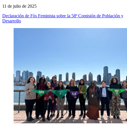
11 de julio de 2025
Declaración de Fòs Feminista sobre la 58ª Comisión de Población y
Desarrollo