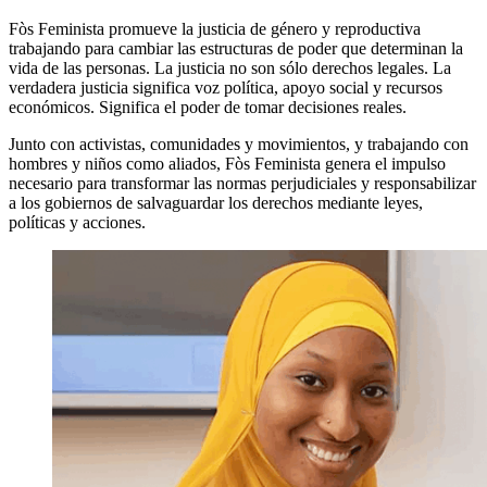
Fòs Feminista promueve la justicia de género y reproductiva
trabajando para cambiar las estructuras de poder que determinan la
vida de las personas. La justicia no son sólo derechos legales. La
verdadera justicia significa voz política, apoyo social y recursos
económicos. Significa el poder de tomar decisiones reales.
Junto con activistas, comunidades y movimientos, y trabajando con
hombres y niños como aliados, Fòs Feminista genera el impulso
necesario para transformar las normas perjudiciales y responsabilizar
a los gobiernos de salvaguardar los derechos mediante leyes,
políticas y acciones.