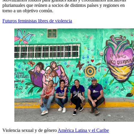
plurianuales que reúnen a socios de distintos países y regiones en
torno a un objetivo común.
Futuros feministas libres de violencia
Violencia sexual y de género
América Latina y el Caribe