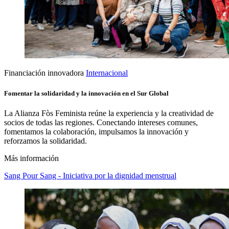
Financiación innovadora
Internacional
Fomentar la solidaridad y la innovación en el Sur Global
La Alianza Fòs Feminista reúne la experiencia y la creatividad de
socios de todas las regiones. Conectando intereses comunes,
fomentamos la colaboración, impulsamos la innovación y
reforzamos la solidaridad.
Más información
Sang Pour Sang - Iniciativa por la dignidad menstrual