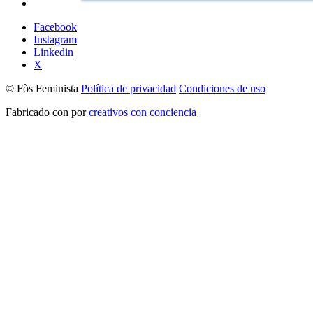
Facebook
Instagram
Linkedin
X
© Fòs Feminista
Política de privacidad
Condiciones de uso
Fabricado con
por
creativos con conciencia