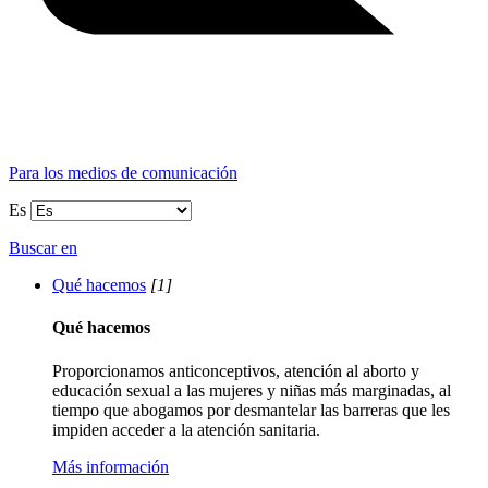
Para los medios de comunicación
Es
Buscar en
Qué hacemos
[1]
Qué hacemos
Proporcionamos anticonceptivos, atención al aborto y
educación sexual a las mujeres y niñas más marginadas, al
tiempo que abogamos por desmantelar las barreras que les
impiden acceder a la atención sanitaria.
Más información