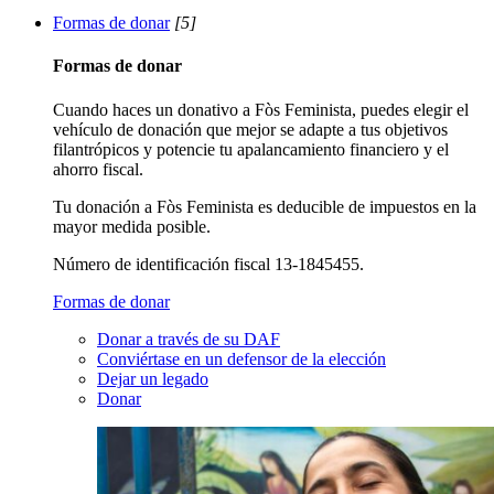
Formas de donar
[5]
Formas de donar
Cuando haces un donativo a Fòs Feminista, puedes elegir el
vehículo de donación que mejor se adapte a tus objetivos
filantrópicos y potencie tu apalancamiento financiero y el
ahorro fiscal.
Tu donación a Fòs Feminista es deducible de impuestos en la
mayor medida posible.
Número de identificación fiscal 13-1845455.
Formas de donar
Donar a través de su DAF
Conviértase en un defensor de la elección
Dejar un legado
Donar