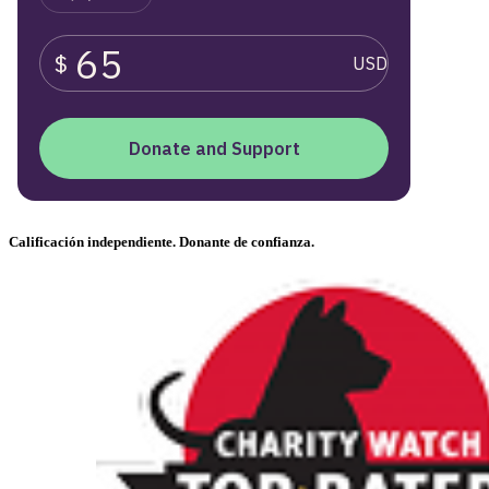
Calificación independiente. Donante de confianza.