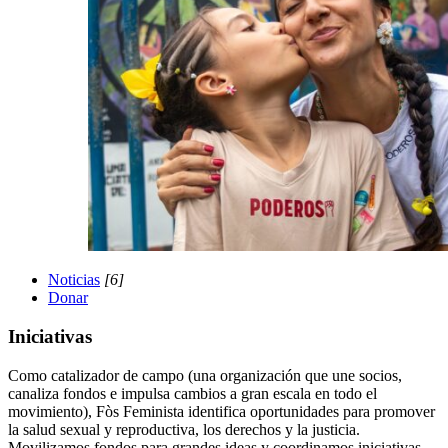
Noticias
[6]
Donar
Iniciativas
Como catalizador de campo (una organización que une socios,
canaliza fondos e impulsa cambios a gran escala en todo el
movimiento), Fòs Feminista identifica oportunidades para promover
la salud sexual y reproductiva, los derechos y la justicia.
Movilizamos fondos para grandes ideas y coordinamos iniciativas