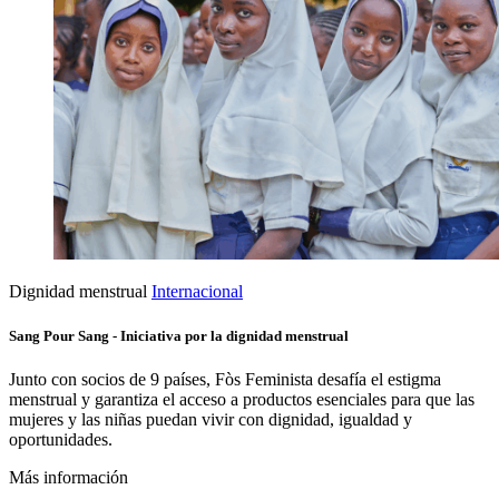
Dignidad menstrual
Internacional
Sang Pour Sang - Iniciativa por la dignidad menstrual
Junto con socios de 9 países, Fòs Feminista desafía el estigma
menstrual y garantiza el acceso a productos esenciales para que las
mujeres y las niñas puedan vivir con dignidad, igualdad y
oportunidades.
Más información