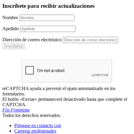
Inscríbete para recibir actualizaciones
Nombre
Apellido
Dirección de correo electrónico
Inscribirse
reCAPTCHA ayuda a prevenir el spam automatizado en los
formularios.
El botón «Enviar» permanecerá desactivado hasta que complete el
CAPTCHA.
Fòs Feminista
Todos los derechos reservados.
Póngase en contacto con
Carreras profesionales