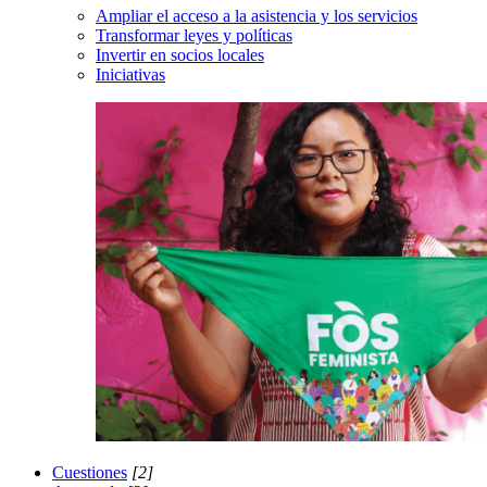
Ampliar el acceso a la asistencia y los servicios
Transformar leyes y políticas
Invertir en socios locales
Iniciativas
Cuestiones
[2]