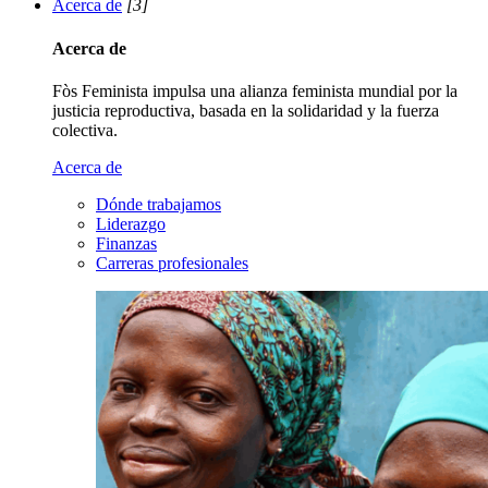
Acerca de
[3]
Acerca de
Fòs Feminista impulsa una alianza feminista mundial por la
justicia reproductiva, basada en la solidaridad y la fuerza
colectiva.
Acerca de
Dónde trabajamos
Liderazgo
Finanzas
Carreras profesionales