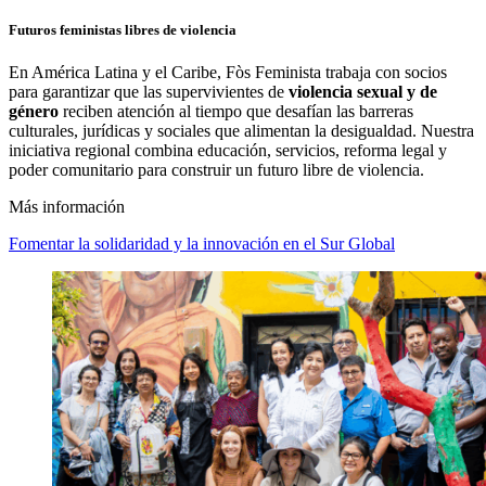
Futuros feministas libres de violencia
En América Latina y el Caribe, Fòs Feminista trabaja con socios
para garantizar que las supervivientes de
violencia sexual y de
género
reciben atención al tiempo que desafían las barreras
culturales, jurídicas y sociales que alimentan la desigualdad. Nuestra
iniciativa regional combina educación, servicios, reforma legal y
poder comunitario para construir un futuro libre de violencia.
Más información
Fomentar la solidaridad y la innovación en el Sur Global