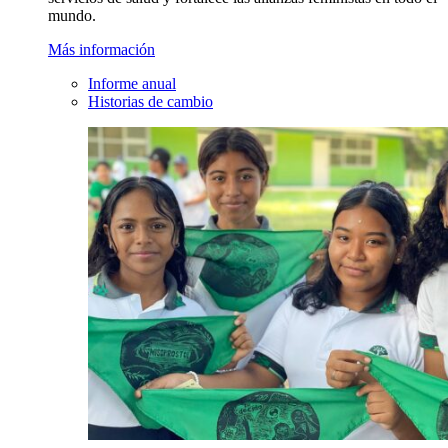
mundo.
Más información
Informe anual
Historias de cambio