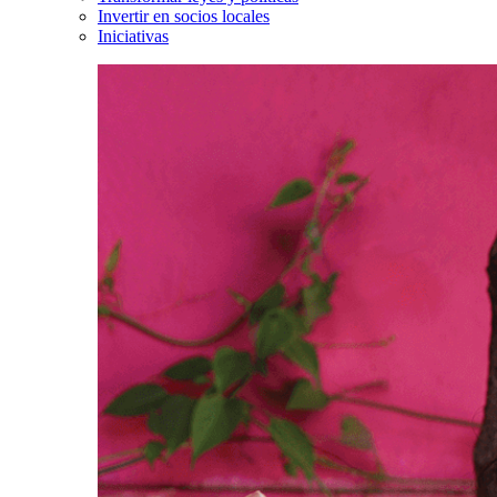
Invertir en socios locales
Iniciativas