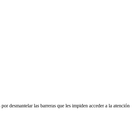
por desmantelar las barreras que les impiden acceder a la atención