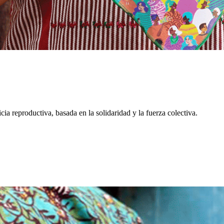
cia reproductiva, basada en la solidaridad y la fuerza colectiva.