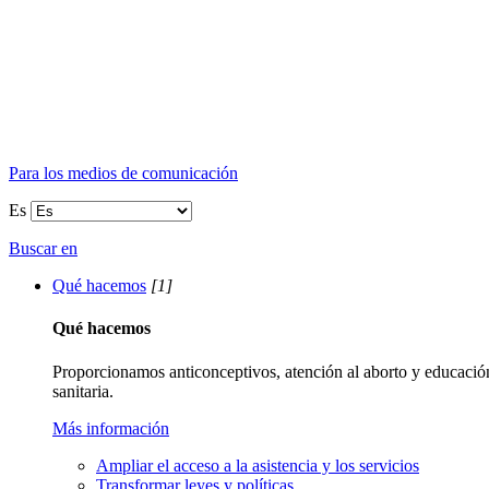
Para los medios de comunicación
Es
Buscar en
Qué hacemos
[1]
Qué hacemos
Proporcionamos anticonceptivos, atención al aborto y educación
sanitaria.
Más información
Ampliar el acceso a la asistencia y los servicios
Transformar leyes y políticas