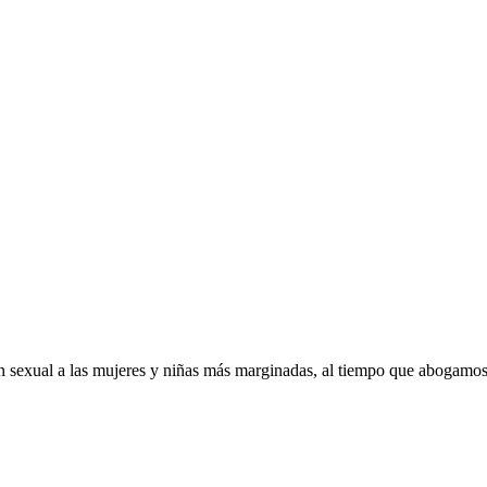
 sexual a las mujeres y niñas más marginadas, al tiempo que abogamos 