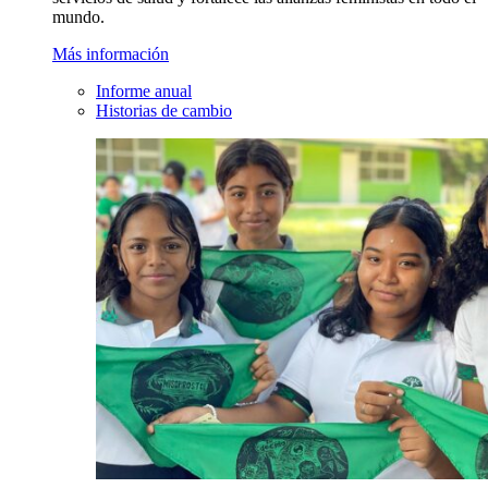
mundo.
Más información
Informe anual
Historias de cambio