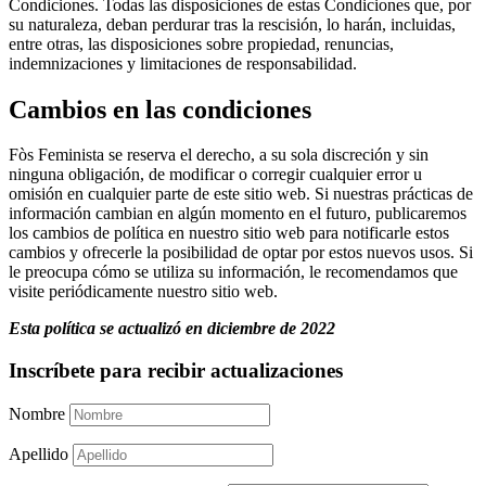
Condiciones. Todas las disposiciones de estas Condiciones que, por
su naturaleza, deban perdurar tras la rescisión, lo harán, incluidas,
entre otras, las disposiciones sobre propiedad, renuncias,
indemnizaciones y limitaciones de responsabilidad.
Cambios en las condiciones
Fòs Feminista se reserva el derecho, a su sola discreción y sin
ninguna obligación, de modificar o corregir cualquier error u
omisión en cualquier parte de este sitio web. Si nuestras prácticas de
información cambian en algún momento en el futuro, publicaremos
los cambios de política en nuestro sitio web para notificarle estos
cambios y ofrecerle la posibilidad de optar por estos nuevos usos. Si
le preocupa cómo se utiliza su información, le recomendamos que
visite periódicamente nuestro sitio web.
Esta política se actualizó en diciembre de 2022
Inscríbete para recibir actualizaciones
Nombre
Apellido