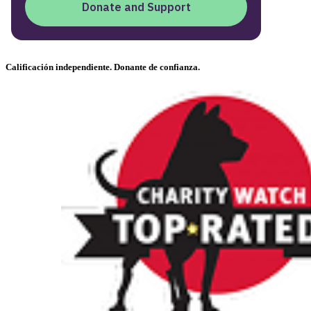
Calificación independiente. Donante de confianza.