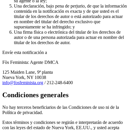
su agente o la ley;
Una declaración, bajo pena de perjurio, de que la información
contenida en la notificación es exacta y de que usted es el
titular de los derechos de autor o está autorizado para actuar
en nombre del titular del derecho exclusivo que
supuestamente se ha infringido; y
Una firma física o electrónica del titular de los derechos de
autor o de una persona autorizada para actuar en nombre del
titular de los derechos de autor.
Envíe esta notificación a
Fòs Feminista: Agente DMCA
125 Maiden Lane, 9ª planta
Nueva York, NY 10038
info@fosfeminista.org
/ 212-248-6400
Condiciones generales
No hay terceros beneficiarios de las Condiciones de uso ni de la
Política de privacidad.
Estos términos y condiciones se regirán e interpretarán de acuerdo
con las leyes del estado de Nueva York, EE.UU., y usted acepta