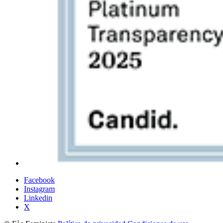
Facebook
Instagram
Linkedin
X