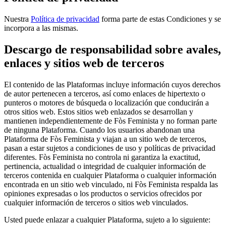
Nuestra
Política de privacidad
forma parte de estas Condiciones y se
incorpora a las mismas.
Descargo de responsabilidad sobre avales,
enlaces y sitios web de terceros
El contenido de las Plataformas incluye información cuyos derechos
de autor pertenecen a terceros, así como enlaces de hipertexto o
punteros o motores de búsqueda o localización que conducirán a
otros sitios web. Estos sitios web enlazados se desarrollan y
mantienen independientemente de Fòs Feminista y no forman parte
de ninguna Plataforma. Cuando los usuarios abandonan una
Plataforma de Fòs Feminista y viajan a un sitio web de terceros,
pasan a estar sujetos a condiciones de uso y políticas de privacidad
diferentes. Fòs Feminista no controla ni garantiza la exactitud,
pertinencia, actualidad o integridad de cualquier información de
terceros contenida en cualquier Plataforma o cualquier información
encontrada en un sitio web vinculado, ni Fòs Feminista respalda las
opiniones expresadas o los productos o servicios ofrecidos por
cualquier información de terceros o sitios web vinculados.
Usted puede enlazar a cualquier Plataforma, sujeto a lo siguiente: