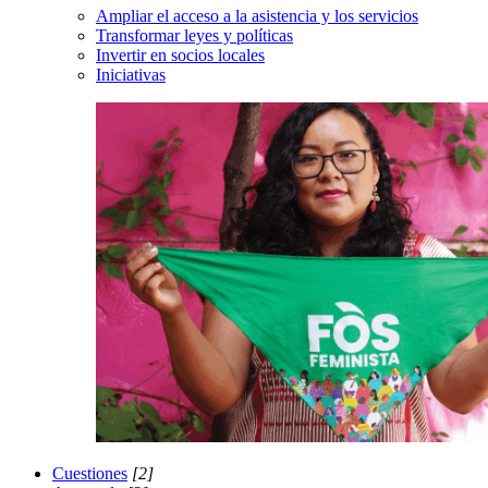
Ampliar el acceso a la asistencia y los servicios
Transformar leyes y políticas
Invertir en socios locales
Iniciativas
Cuestiones
[2]