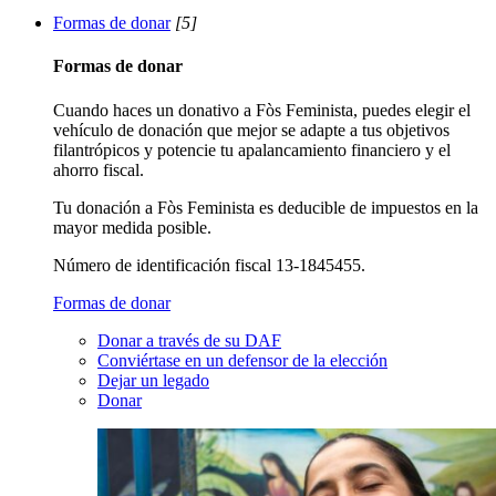
Formas de donar
[5]
Formas de donar
Cuando haces un donativo a Fòs Feminista, puedes elegir el
vehículo de donación que mejor se adapte a tus objetivos
filantrópicos y potencie tu apalancamiento financiero y el
ahorro fiscal.
Tu donación a Fòs Feminista es deducible de impuestos en la
mayor medida posible.
Número de identificación fiscal 13-1845455.
Formas de donar
Donar a través de su DAF
Conviértase en un defensor de la elección
Dejar un legado
Donar