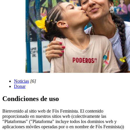
Noticias
[6]
Donar
Condiciones de uso
Bienvenido al sitio web de Fòs Feminista. El contenido
proporcionado en nuestros sitios web (colectivamente las
"Plataformas" ("Plataforma" incluye todos los dominios web y
aplicaciones móviles operadas por o en nombre de Fòs Feminista))