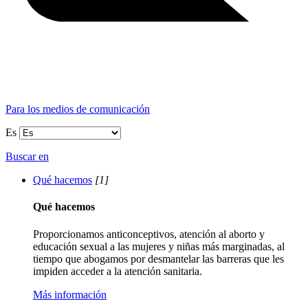
Para los medios de comunicación
Es
Buscar en
Qué hacemos
[1]
Qué hacemos
Proporcionamos anticonceptivos, atención al aborto y
educación sexual a las mujeres y niñas más marginadas, al
tiempo que abogamos por desmantelar las barreras que les
impiden acceder a la atención sanitaria.
Más información