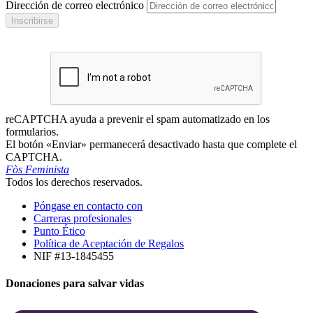
Dirección de correo electrónico
Inscribirse
reCAPTCHA ayuda a prevenir el spam automatizado en los
formularios.
El botón «Enviar» permanecerá desactivado hasta que complete el
CAPTCHA.
Fòs Feminista
Todos los derechos reservados.
Póngase en contacto con
Carreras profesionales
Punto Ético
Política de Aceptación de Regalos
NIF #13-1845455
Donaciones para salvar vidas