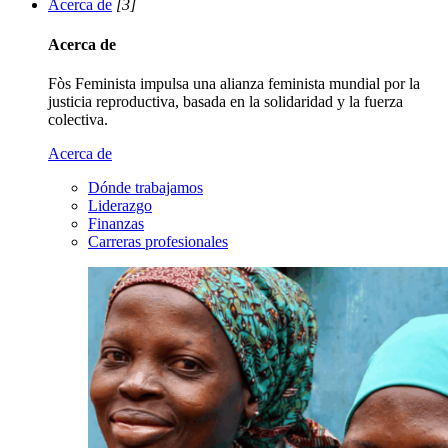
Acerca de
[3]
Acerca de
Fòs Feminista impulsa una alianza feminista mundial por la
justicia reproductiva, basada en la solidaridad y la fuerza
colectiva.
Acerca de
Dónde trabajamos
Liderazgo
Finanzas
Carreras profesionales