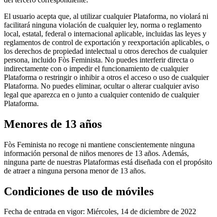
El usuario acepta que, al utilizar cualquier Plataforma, no violará ni
facilitará ninguna violación de cualquier ley, norma o reglamento
local, estatal, federal o internacional aplicable, incluidas las leyes y
reglamentos de control de exportación y reexportación aplicables, o
los derechos de propiedad intelectual u otros derechos de cualquier
persona, incluido Fòs Feminista. No puedes interferir directa o
indirectamente con o impedir el funcionamiento de cualquier
Plataforma o restringir o inhibir a otros el acceso o uso de cualquier
Plataforma. No puedes eliminar, ocultar o alterar cualquier aviso
legal que aparezca en o junto a cualquier contenido de cualquier
Plataforma.
Menores de 13 años
Fòs Feminista no recoge ni mantiene conscientemente ninguna
información personal de niños menores de 13 años. Además,
ninguna parte de nuestras Plataformas está diseñada con el propósito
de atraer a ninguna persona menor de 13 años.
Condiciones de uso de móviles
Fecha de entrada en vigor:
Miércoles, 14 de diciembre de 2022