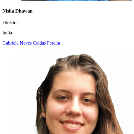
Nisha Dhawan
Director
India
Gabriela Naves Caldas Pereira