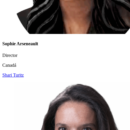
Sophie Arseneault
Director
Canadá
Shari Turitz