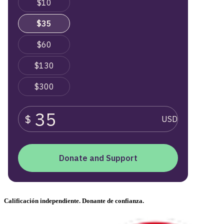
Calificación independiente. Donante de confianza.