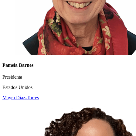
Pamela Barnes
Presidenta
Estados Unidos
Mayra Díaz-Torres