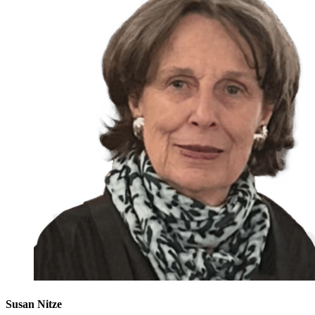
Susan Nitze