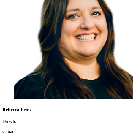
Rebecca Fries
Director
Canadá