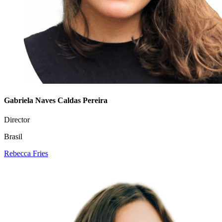
Gabriela Naves Caldas Pereira
Director
Brasil
Rebecca Fries