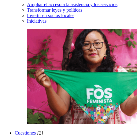
Ampliar el acceso a la asistencia y los servicios
Transformar leyes y políticas
Invertir en socios locales
Iniciativas
Cuestiones
[2]