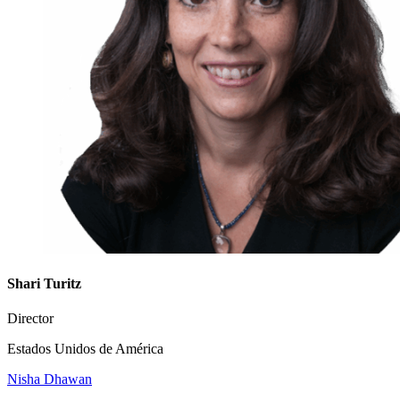
Shari Turitz
Director
Estados Unidos de América
Nisha Dhawan