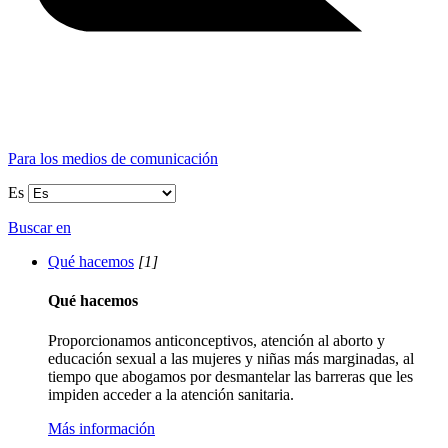
Para los medios de comunicación
Es
Buscar en
Qué hacemos
[1]
Qué hacemos
Proporcionamos anticonceptivos, atención al aborto y
educación sexual a las mujeres y niñas más marginadas, al
tiempo que abogamos por desmantelar las barreras que les
impiden acceder a la atención sanitaria.
Más información