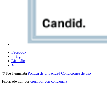
Facebook
Instagram
Linkedin
X
© Fòs Feminista
Política de privacidad
Condiciones de uso
Fabricado con
por
creativos con conciencia