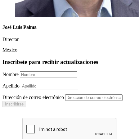
José Luis Palma
Director
México
Inscríbete para recibir actualizaciones
Nombre
Apellido
Dirección de correo electrónico
Inscribirse