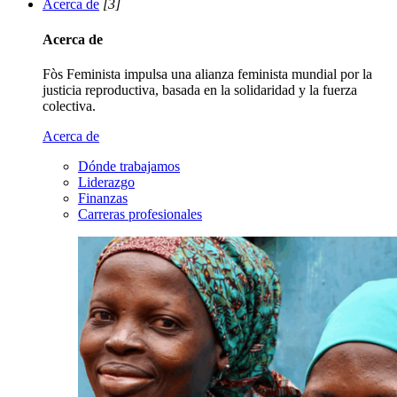
Acerca de
[3]
Acerca de
Fòs Feminista impulsa una alianza feminista mundial por la
justicia reproductiva, basada en la solidaridad y la fuerza
colectiva.
Acerca de
Dónde trabajamos
Liderazgo
Finanzas
Carreras profesionales