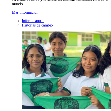
mundo.
Más información
Informe anual
Historias de cambio