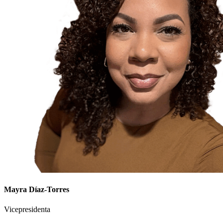
Mayra Díaz-Torres
Vicepresidenta