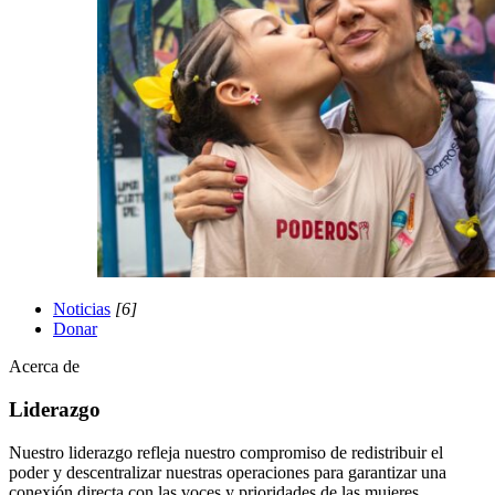
Noticias
[6]
Donar
Acerca de
Liderazgo
Nuestro liderazgo refleja nuestro compromiso de redistribuir el
poder y descentralizar nuestras operaciones para garantizar una
conexión directa con las voces y prioridades de las mujeres,