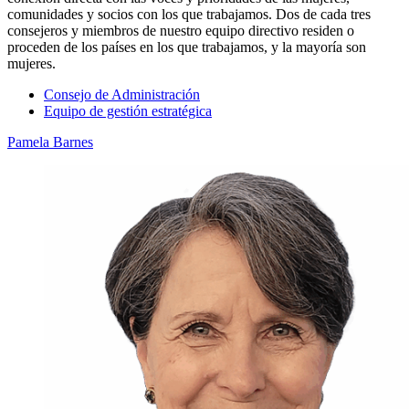
comunidades y socios con los que trabajamos. Dos de cada tres
consejeros y miembros de nuestro equipo directivo residen o
proceden de los países en los que trabajamos, y la mayoría son
mujeres.
Consejo de Administración
Equipo de gestión estratégica
Pamela Barnes