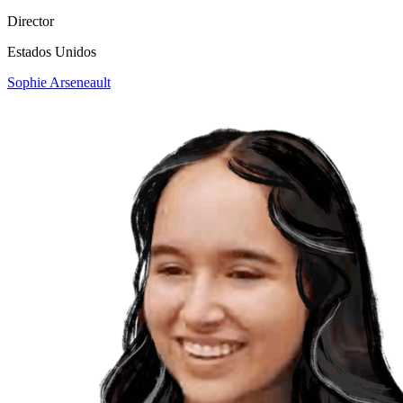
Director
Estados Unidos
Sophie Arseneault