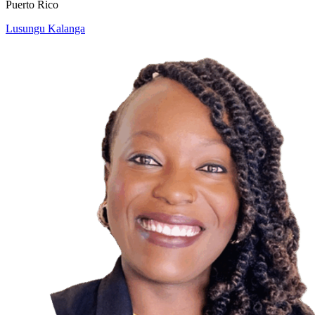
Puerto Rico
Lusungu Kalanga