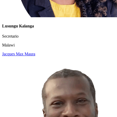
Lusungu Kalanga
Secretario
Malawi
Jacques Max Maura