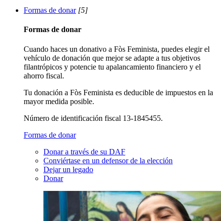
Formas de donar
[5]
Formas de donar
Cuando haces un donativo a Fòs Feminista, puedes elegir el
vehículo de donación que mejor se adapte a tus objetivos
filantrópicos y potencie tu apalancamiento financiero y el
ahorro fiscal.
Tu donación a Fòs Feminista es deducible de impuestos en la
mayor medida posible.
Número de identificación fiscal 13-1845455.
Formas de donar
Donar a través de su DAF
Conviértase en un defensor de la elección
Dejar un legado
Donar