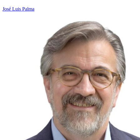
José Luis Palma