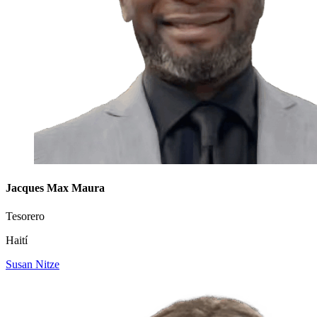
Jacques Max Maura
Tesorero
Haití
Susan Nitze