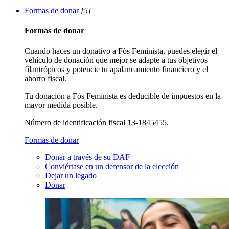
Formas de donar
[5]
Formas de donar
Cuando haces un donativo a Fòs Feminista, puedes elegir el
vehículo de donación que mejor se adapte a tus objetivos
filantrópicos y potencie tu apalancamiento financiero y el
ahorro fiscal.
Tu donación a Fòs Feminista es deducible de impuestos en la
mayor medida posible.
Número de identificación fiscal 13-1845455.
Formas de donar
Donar a través de su DAF
Conviértase en un defensor de la elección
Dejar un legado
Donar