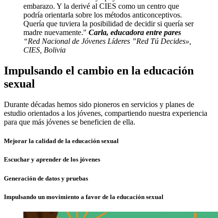
embarazo. Y la derivé al CIES como un centro que
podría orientarla sobre los métodos anticonceptivos.
Quería que tuviera la posibilidad de decidir si quería ser
madre nuevamente.
Carla, educadora entre pares
“Red Nacional de Jóvenes Líderes ”Red Tú Decides»,
CIES, Bolivia
Impulsando el cambio en la educación
sexual
Durante décadas hemos sido pioneros en servicios y planes de
estudio orientados a los jóvenes, compartiendo nuestra experiencia
para que más jóvenes se beneficien de ella.
Mejorar la calidad de la educación sexual
Escuchar y aprender de los jóvenes
Generación de datos y pruebas
Impulsando un movimiento a favor de la educación sexual