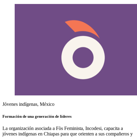
Jóvenes indígenas, México
Formación de una generación de líderes
La organización asociada a Fòs Feminista, Incodesi, capacita a
jóvenes indígenas en Chiapas para que orienten a sus compañeros y