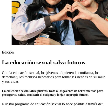
Edición
La educación sexual salva futuros
Con la educación sexual, los jóvenes adquieren la confianza, los
derechos y los recursos necesarios para tomar las riendas de su salud
y sus vidas.
La educación sexual abre puertas. Dota a los jóvenes de herramientas para
proteger su salud, combatir el estigma y forjar su propio futuro.
Nuestro programa de educación sexual lo hace posible a través de: