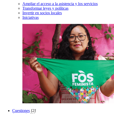
Ampliar el acceso a la asistencia y los servicios
Transformar leyes y políticas
Invertir en socios locales
Iniciativas
Cuestiones
[2]