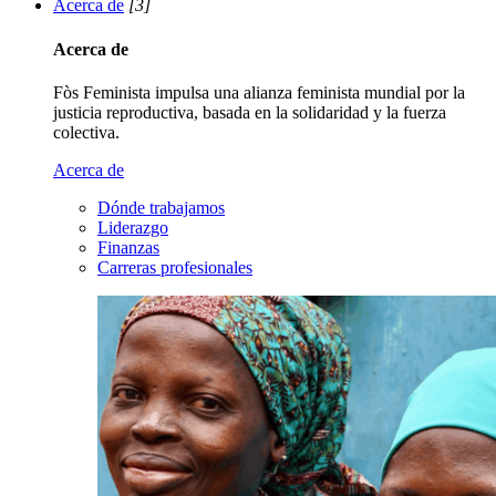
Acerca de
[3]
Acerca de
Fòs Feminista impulsa una alianza feminista mundial por la
justicia reproductiva, basada en la solidaridad y la fuerza
colectiva.
Acerca de
Dónde trabajamos
Liderazgo
Finanzas
Carreras profesionales