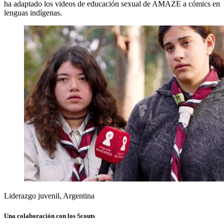
ha adaptado los videos de educación sexual de AMAZE a cómics en
lenguas indígenas.
Liderazgo juvenil, Argentina
Una colaboración con los Scouts