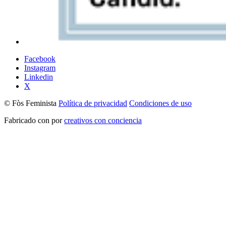
Facebook
Instagram
Linkedin
X
© Fòs Feminista
Política de privacidad
Condiciones de uso
Fabricado con
por
creativos con conciencia