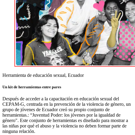
Herramienta de educación sexual, Ecuador
Un kit de herramientas entre pares
Después de acceder a la capacitación en educación sexual del
CEPAM-G, centrada en la prevención de la violencia de género, un
grupo de jóvenes de Ecuador creó su propio conjunto de
herramientas.
:
“Juventud
Poder: los jóvenes por la igualdad de
género
"
.
Este conjunto de herramientas
es
diseñado para mostrar a
las niñas por qué el abuso y la violencia no deben formar parte de
ninguna relación.