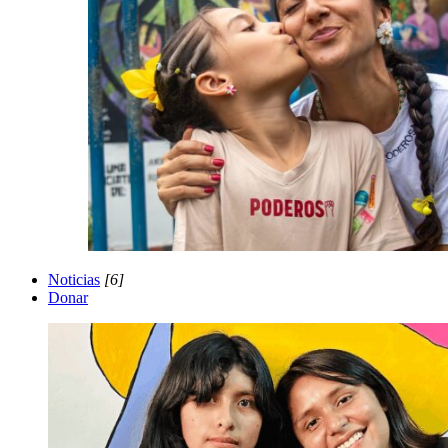
Noticias
[6]
Donar