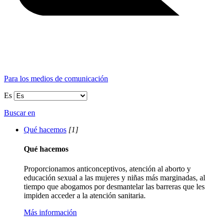
Para los medios de comunicación
Es
Buscar en
Qué hacemos
[1]
Qué hacemos
Proporcionamos anticonceptivos, atención al aborto y
educación sexual a las mujeres y niñas más marginadas, al
tiempo que abogamos por desmantelar las barreras que les
impiden acceder a la atención sanitaria.
Más información