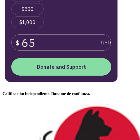
Calificación independiente. Donante de confianza.