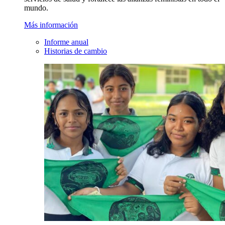
mundo.
Más información
Informe anual
Historias de cambio