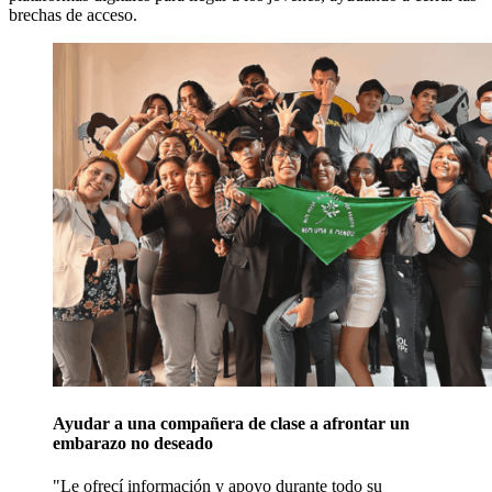
brechas de acceso.
Ayudar a una compañera de clase a afrontar un
embarazo no deseado
Le ofrecí información y apoyo durante todo su