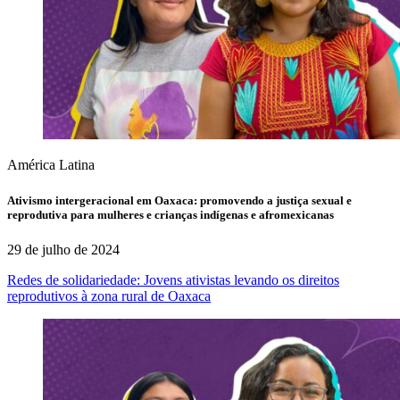
América Latina
Ativismo intergeracional em Oaxaca: promovendo a justiça sexual e
reprodutiva para mulheres e crianças indígenas e afromexicanas
29 de julho de 2024
Redes de solidariedade: Jovens ativistas levando os direitos
reprodutivos à zona rural de Oaxaca