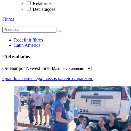
Relatórios
Declarações
Filtros
Redefinir filtros
Latin America
25 Resultados
Ordenar por
Newest First
Quando a crise chega, nossos parceiros aparecem