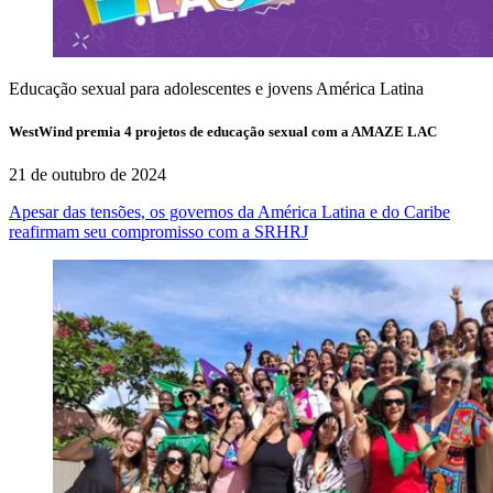
Educação sexual para adolescentes e jovens
América Latina
WestWind premia 4 projetos de educação sexual com a AMAZE LAC
21 de outubro de 2024
Apesar das tensões, os governos da América Latina e do Caribe
reafirmam seu compromisso com a SRHRJ