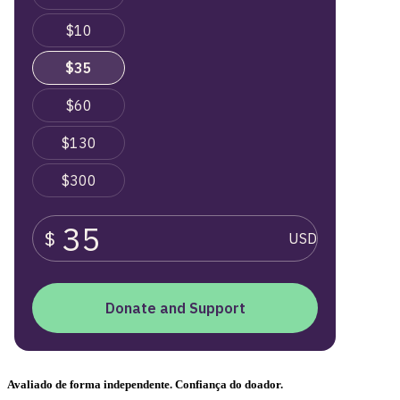
Avaliado de forma independente. Confiança do doador.