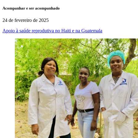
Acompanhar e ser acompanhado
24 de fevereiro de 2025
Apoio à saúde reprodutiva no Haiti e na Guatemala