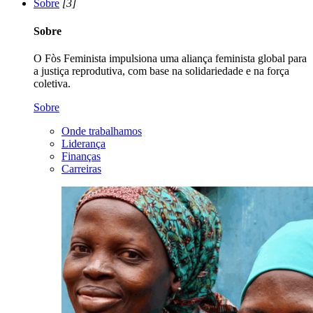
Sobre
[3]
Sobre
O Fòs Feminista impulsiona uma aliança feminista global para
a justiça reprodutiva, com base na solidariedade e na força
coletiva.
Sobre
Onde trabalhamos
Liderança
Finanças
Carreiras