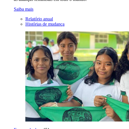
Saiba mais
Relatório anual
Histórias de mudança