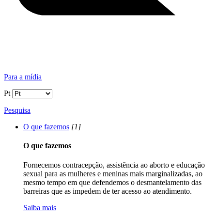
Para a mídia
Pt
Pesquisa
O que fazemos
[1]
O que fazemos
Fornecemos contracepção, assistência ao aborto e educação
sexual para as mulheres e meninas mais marginalizadas, ao
mesmo tempo em que defendemos o desmantelamento das
barreiras que as impedem de ter acesso ao atendimento.
Saiba mais