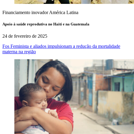
Financiamento inovador
América Latina
Apoio à saúde reprodutiva no Haiti e na Guatemala
24 de fevereiro de 2025
Fos Feminista e aliados impulsionam a redução da mortalidade
materna na região