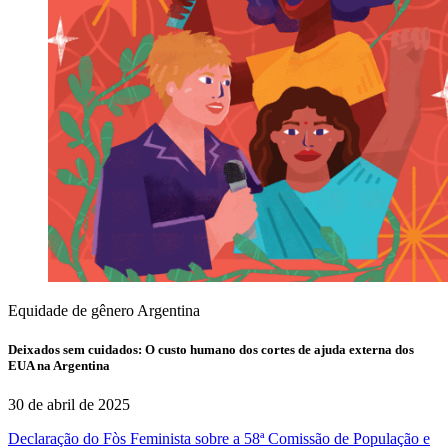
Equidade de gênero
Argentina
Deixados sem cuidados: O custo humano dos cortes de ajuda externa dos
EUA na Argentina
30 de abril de 2025
Declaração do Fòs Feminista sobre a 58ª Comissão de População e