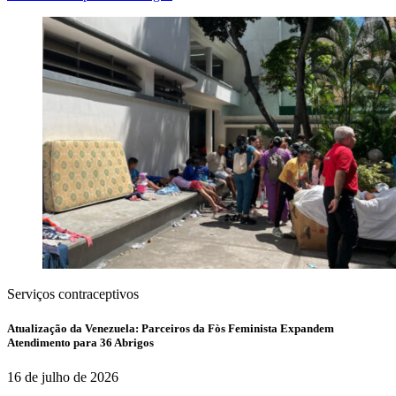
Serviços contraceptivos
Atualização da Venezuela: Parceiros da Fòs Feminista Expandem
Atendimento para 36 Abrigos
16 de julho de 2026