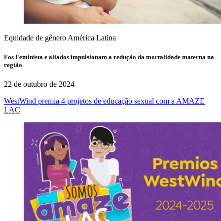
Equidade de gênero
América Latina
Fos Feminista e aliados impulsionam a redução da mortalidade materna na
região
22 de outubro de 2024
WestWind premia 4 projetos de educação sexual com a AMAZE
LAC