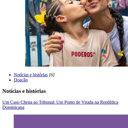
Notícias e histórias
[6]
Doação
Notícias e histórias
Um Caso Chega ao Tribunal: Um Ponto de Virada na República
Dominicana