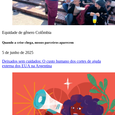
Equidade de gênero
Colômbia
Quando a crise chega, nossos parceiros aparecem
5 de junho de 2025
Deixados sem cuidados: O custo humano dos cortes de ajuda
externa dos EUA na Argentina