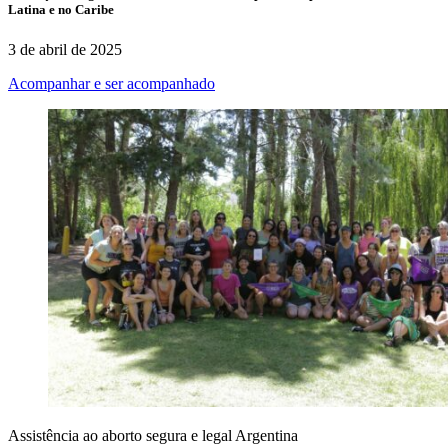
Latina e no Caribe
3 de abril de 2025
Acompanhar e ser acompanhado
Assistência ao aborto segura e legal
Argentina