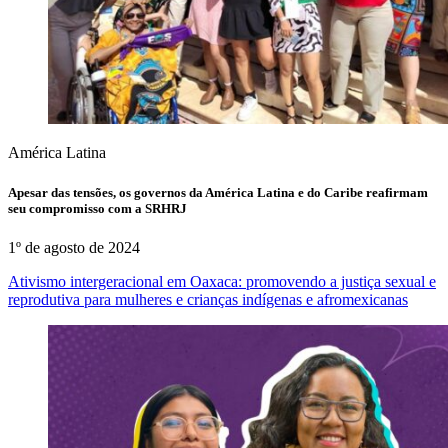
América Latina
Apesar das tensões, os governos da América Latina e do Caribe reafirmam
seu compromisso com a SRHRJ
1º de agosto de 2024
Ativismo intergeracional em Oaxaca: promovendo a justiça sexual e
reprodutiva para mulheres e crianças indígenas e afromexicanas