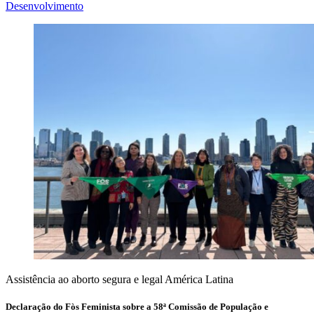
Desenvolvimento
Assistência ao aborto segura e legal
América Latina
Declaração do Fòs Feminista sobre a 58ª Comissão de População e