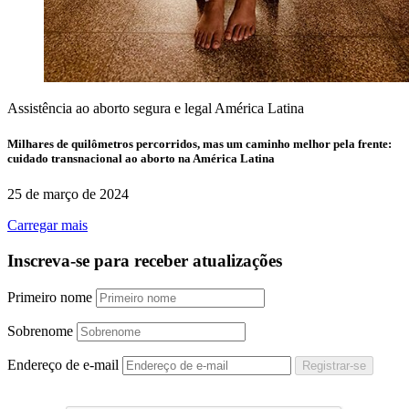
Assistência ao aborto segura e legal
América Latina
Milhares de quilômetros percorridos, mas um caminho melhor pela frente:
cuidado transnacional ao aborto na América Latina
25 de março de 2024
Carregar mais
Inscreva-se para receber atualizações
Primeiro nome
Sobrenome
Endereço de e-mail
Registrar-se