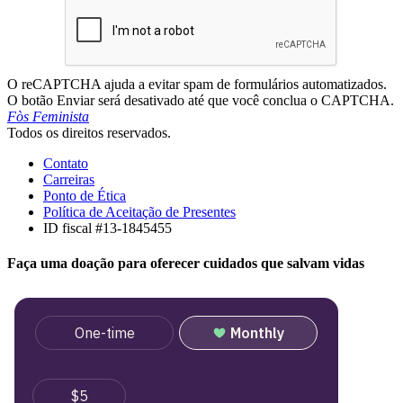
O reCAPTCHA ajuda a evitar spam de formulários automatizados.
O botão Enviar será desativado até que você conclua o CAPTCHA.
Fòs Feminista
Todos os direitos reservados.
Contato
Carreiras
Ponto de Ética
Política de Aceitação de Presentes
ID fiscal #13-1845455
Faça uma doação para oferecer cuidados que salvam vidas