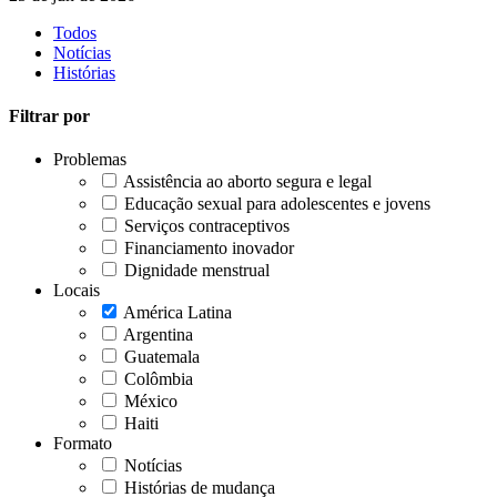
Todos
Notícias
Histórias
Filtrar por
Problemas
Assistência ao aborto segura e legal
Educação sexual para adolescentes e jovens
Serviços contraceptivos
Financiamento inovador
Dignidade menstrual
Locais
América Latina
Argentina
Guatemala
Colômbia
México
Haiti
Formato
Notícias
Histórias de mudança