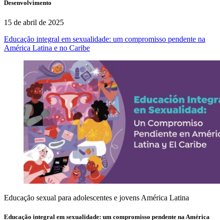
Desenvolvimento
15 de abril de 2025
Educação integral em sexualidade: um compromisso pendente na
América Latina e no Caribe
Educação sexual para adolescentes e jovens
América Latina
Educação integral em sexualidade: um compromisso pendente na América