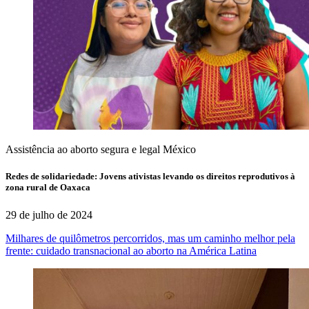
Assistência ao aborto segura e legal
México
Redes de solidariedade: Jovens ativistas levando os direitos reprodutivos à
zona rural de Oaxaca
29 de julho de 2024
Milhares de quilômetros percorridos, mas um caminho melhor pela
frente: cuidado transnacional ao aborto na América Latina