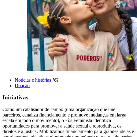
Notícias e histórias
[6]
Doação
Iniciativas
Como um catalisador de campo (uma organização que une
parceiros, canaliza financiamento e promove mudanças em larga
escala em todo o movimento), o Fòs Feminista identifica
oportunidades para promover a saúde sexual e reprodutiva, os
direitos e a justiça. Mobilizamos financiamento para grandes ideias e
coordenamos iniciativas plurianuais que reúnem parceiros de vários