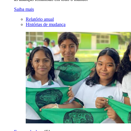
Saiba mais
Relatório anual
Histórias de mudança