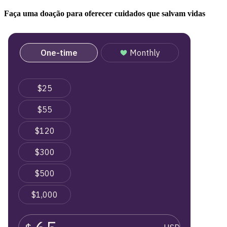
Faça uma doação para oferecer cuidados que salvam vidas