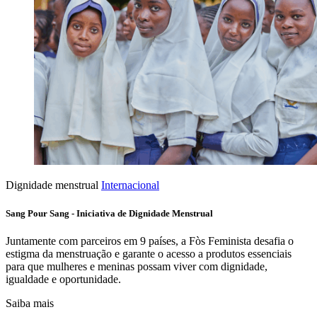
Dignidade menstrual
Internacional
Sang Pour Sang - Iniciativa de Dignidade Menstrual
Juntamente com parceiros em 9 países, a Fòs Feminista desafia o
estigma da menstruação e garante o acesso a produtos essenciais
para que mulheres e meninas possam viver com dignidade,
igualdade e oportunidade.
Saiba mais