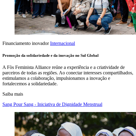
Financiamento inovador
Internacional
Promoção da solidariedade e da inovação no Sul Global
A Fòs Feminista Alliance reúne a experiência e a criatividade de
parceiros de todas as regiões. Ao conectar interesses compartilhados,
estimulamos a colaboração, impulsionamos a inovação e
fortalecemos a solidariedade.
Saiba mais
Sang Pour Sang - Iniciativa de Dignidade Menstrual