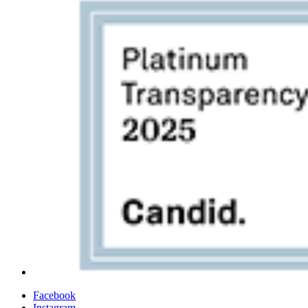
Facebook
Instagram