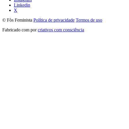
Linkedin
X
© Fòs Feminista
Política de privacidade
Termos de uso
Fabricado com
por
criativos com consciência