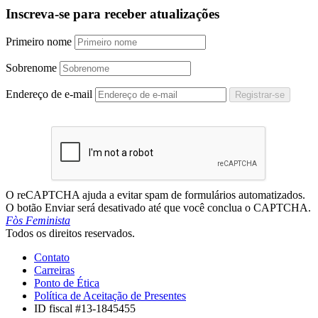
Inscreva-se para receber atualizações
Primeiro nome
Sobrenome
Endereço de e-mail
Registrar-se
O reCAPTCHA ajuda a evitar spam de formulários automatizados.
O botão Enviar será desativado até que você conclua o CAPTCHA.
Fòs Feminista
Todos os direitos reservados.
Contato
Carreiras
Ponto de Ética
Política de Aceitação de Presentes
ID fiscal #13-1845455