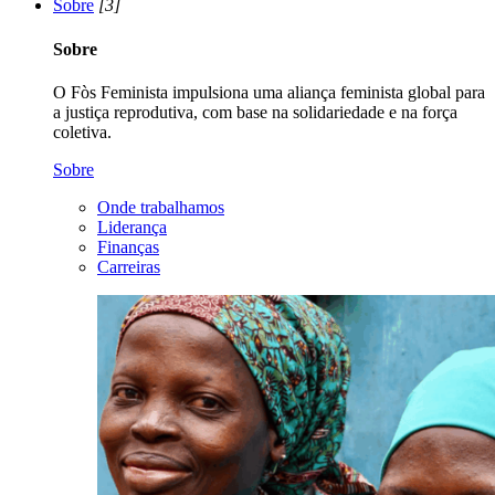
Sobre
[3]
Sobre
O Fòs Feminista impulsiona uma aliança feminista global para
a justiça reprodutiva, com base na solidariedade e na força
coletiva.
Sobre
Onde trabalhamos
Liderança
Finanças
Carreiras