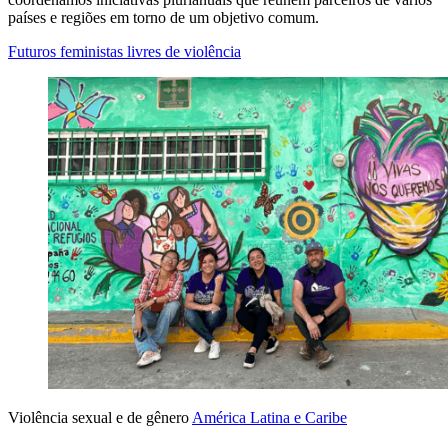
países e regiões em torno de um objetivo comum.
Futuros feministas livres de violência
Violência sexual e de gênero
América Latina e Caribe