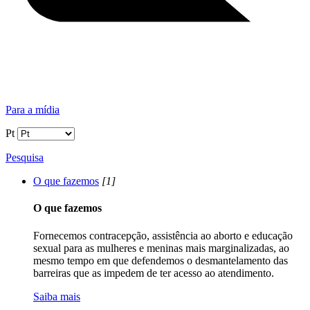
Para a mídia
Pt
Pesquisa
O que fazemos
[1]
O que fazemos
Fornecemos contracepção, assistência ao aborto e educação
sexual para as mulheres e meninas mais marginalizadas, ao
mesmo tempo em que defendemos o desmantelamento das
barreiras que as impedem de ter acesso ao atendimento.
Saiba mais