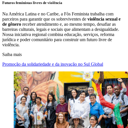
Futuros feministas livres de violência
Na América Latina e no Caribe, a Fòs Feminista trabalha com
parceiros para garantir que os sobreviventes de
violência sexual e
de gênero
receber atendimento e, ao mesmo tempo, desafiar as
barreiras culturais, legais e sociais que alimentam a desigualdade.
Nossa iniciativa regional combina educação, serviços, reforma
jurídica e poder comunitário para construir um futuro livre de
violência.
Saiba mais
Promoção da solidariedade e da inovação no Sul Global