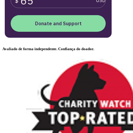
Avaliado de forma independente. Confiança do doador.