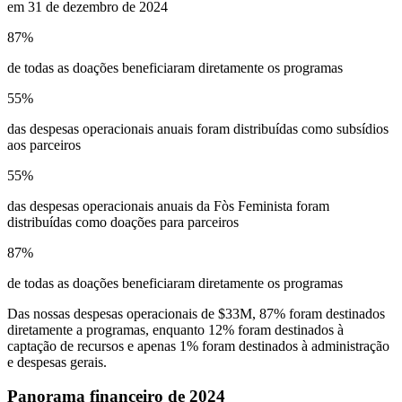
em 31 de dezembro de 2024
87%
de todas as doações beneficiaram diretamente os programas
55%
das despesas operacionais anuais foram distribuídas como subsídios
aos parceiros
55%
das despesas operacionais anuais da Fòs Feminista foram
distribuídas como doações para parceiros
87%
de todas as doações beneficiaram diretamente os programas
Das nossas despesas operacionais de $33M, 87% foram destinados
diretamente a programas, enquanto 12% foram destinados à
captação de recursos e apenas 1% foram destinados à administração
e despesas gerais.
Panorama financeiro de 2024