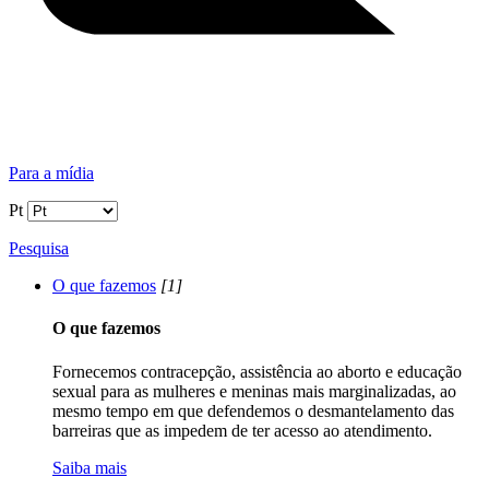
Para a mídia
Pt
Pesquisa
O que fazemos
[1]
O que fazemos
Fornecemos contracepção, assistência ao aborto e educação
sexual para as mulheres e meninas mais marginalizadas, ao
mesmo tempo em que defendemos o desmantelamento das
barreiras que as impedem de ter acesso ao atendimento.
Saiba mais