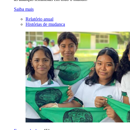
Saiba mais
Relatório anual
Histórias de mudança