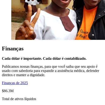
Finanças
Cada dólar é importante. Cada dólar é contabilizado.
Publicamos nossas finanças, para que você saiba que seu apoio é
usado com sabedoria para expandir a assistência médica, defender
direitos e manter a dignidade.
Finanças de 2025
$86.3M
Total de ativos líquidos