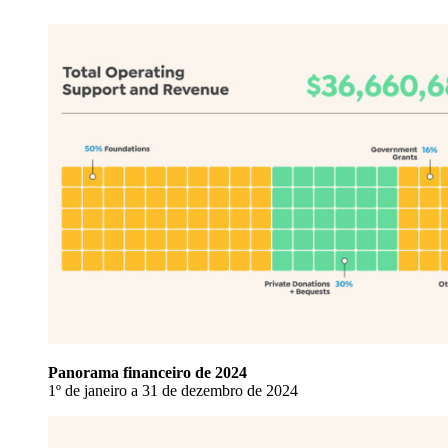
Panorama financeiro de 2024
1º de janeiro a 31 de dezembro de 2024