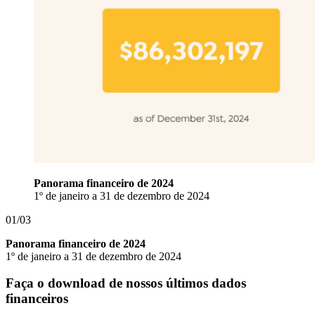
Panorama financeiro de 2024
1º de janeiro a 31 de dezembro de 2024
01/03
Panorama financeiro de 2024
1º de janeiro a 31 de dezembro de 2024
Faça o download de nossos últimos dados
financeiros