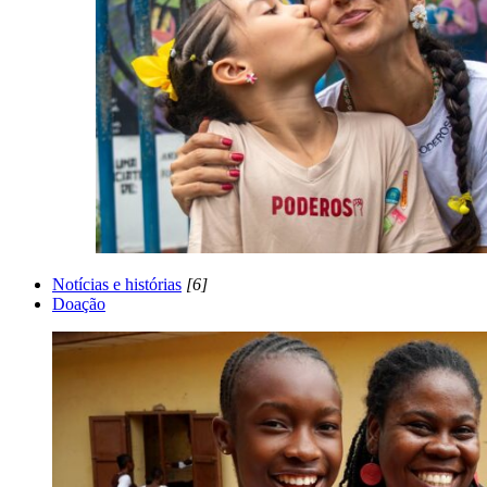
Notícias e histórias
[6]
Doação