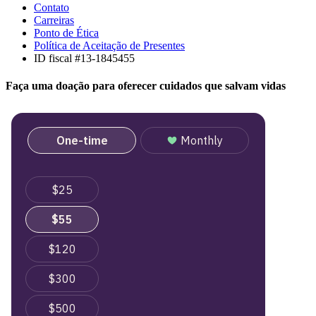
Contato
Carreiras
Ponto de Ética
Política de Aceitação de Presentes
ID fiscal #13-1845455
Faça uma doação para oferecer cuidados que salvam vidas