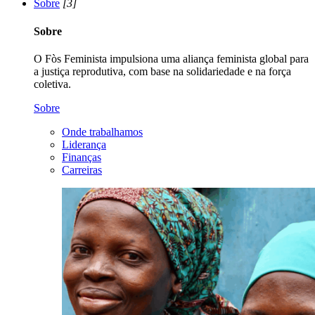
Sobre
[3]
Sobre
O Fòs Feminista impulsiona uma aliança feminista global para
a justiça reprodutiva, com base na solidariedade e na força
coletiva.
Sobre
Onde trabalhamos
Liderança
Finanças
Carreiras