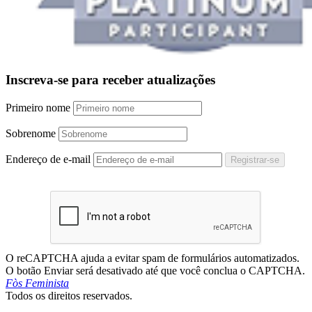
Inscreva-se para receber atualizações
Primeiro nome
Sobrenome
Endereço de e-mail
Registrar-se
O reCAPTCHA ajuda a evitar spam de formulários automatizados.
O botão Enviar será desativado até que você conclua o CAPTCHA.
Fòs Feminista
Todos os direitos reservados.