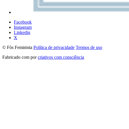
Facebook
Instagram
Linkedin
X
© Fòs Feminista
Política de privacidade
Termos de uso
Fabricado com
por
criativos com consciência