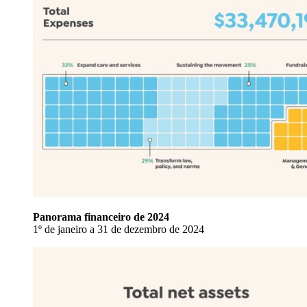
Panorama financeiro de 2024
1º de janeiro a 31 de dezembro de 2024