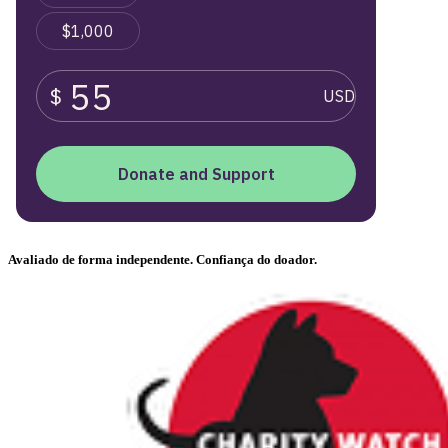
Avaliado de forma independente. Confiança do doador.