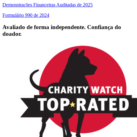
Demonstrações Financeiras Auditadas de 2025
Formulário 990 de 2024
Avaliado de forma independente. Confiança do
doador.