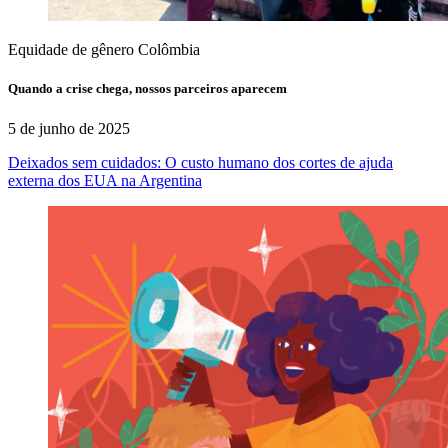
Equidade de gênero
Colômbia
Quando a crise chega, nossos parceiros aparecem
5 de junho de 2025
Deixados sem cuidados: O custo humano dos cortes de ajuda
externa dos EUA na Argentina