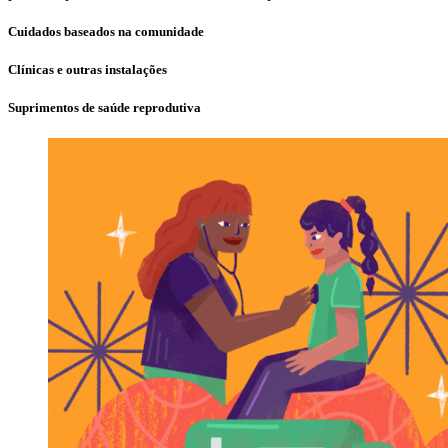
Cuidados baseados na comunidade
Clínicas e outras instalações
Suprimentos de saúde reprodutiva