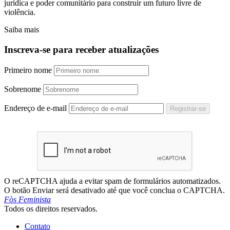
jurídica e poder comunitário para construir um futuro livre de
violência.
Saiba mais
Inscreva-se para receber atualizações
Primeiro nome
Sobrenome
Endereço de e-mail
Registrar-se
O reCAPTCHA ajuda a evitar spam de formulários automatizados.
O botão Enviar será desativado até que você conclua o CAPTCHA.
Fòs Feminista
Todos os direitos reservados.
Contato