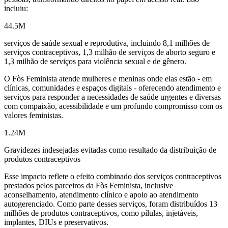
incluiu:
44.5M
serviços de saúde sexual e reprodutiva, incluindo 8,1 milhões de
serviços contraceptivos, 1,3 milhão de serviços de aborto seguro e
1,3 milhão de serviços para violência sexual e de gênero.
O Fòs Feminista atende mulheres e meninas onde elas estão - em
clínicas, comunidades e espaços digitais - oferecendo atendimento e
serviços para responder a necessidades de saúde urgentes e diversas
com compaixão, acessibilidade e um profundo compromisso com os
valores feministas.
1.24M
Gravidezes indesejadas evitadas como resultado da distribuição de
produtos contraceptivos
Esse impacto reflete o efeito combinado dos serviços contraceptivos
prestados pelos parceiros da Fòs Feminista, inclusive
aconselhamento, atendimento clínico e apoio ao atendimento
autogerenciado. Como parte desses serviços, foram distribuídos 13
milhões de produtos contraceptivos, como pílulas, injetáveis,
implantes, DIUs e preservativos.