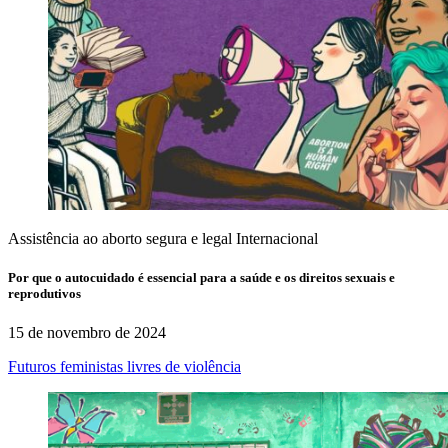
Assistência ao aborto segura e legal
Internacional
Por que o autocuidado é essencial para a saúde e os direitos sexuais e
reprodutivos
15 de novembro de 2024
Futuros feministas livres de violência