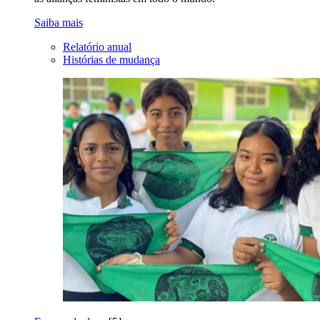
Saiba mais
Relatório anual
Histórias de mudança