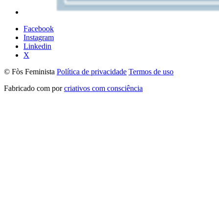
Facebook
Instagram
Linkedin
X
© Fòs Feminista
Política de privacidade
Termos de uso
Fabricado com
por
criativos com consciência