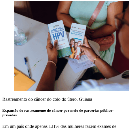
Rastreamento do câncer do colo do útero, Guiana
Expansão do rastreamento do câncer por meio de parcerias público-
privadas
Em um país onde apenas 131% das mulheres fazem exames de