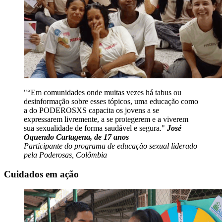
“Em comunidades onde muitas vezes há tabus ou
desinformação sobre esses tópicos, uma educação como
a do PODEROSXS capacita os jovens a se
expressarem livremente, a se protegerem e a viverem
sua sexualidade de forma saudável e segura.
José
Oquendo Cartagena, de 17 anos
Participante do programa de educação sexual liderado
pela Poderosas, Colômbia
Cuidados em ação