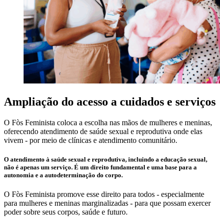
Ampliação do acesso a cuidados e serviços
O Fòs Feminista coloca a escolha nas mãos de mulheres e meninas,
oferecendo atendimento de saúde sexual e reprodutiva onde elas
vivem - por meio de clínicas e atendimento comunitário.
O atendimento à saúde sexual e reprodutiva, incluindo a educação sexual,
não é apenas um serviço. É um direito fundamental
e uma base para a
autonomia e a autodeterminação do corpo.
O Fòs Feminista promove esse direito para todos - especialmente
para mulheres e meninas marginalizadas - para que possam exercer
poder sobre seus corpos, saúde e futuro.