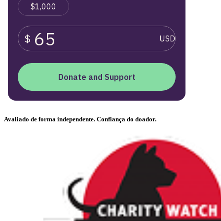
Avaliado de forma independente. Confiança do doador.