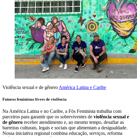
Violência sexual e de gênero
América Latina e Caribe
Futuros feministas livres de violência
Na América Latina e no Caribe, a Fòs Feminista trabalha com
parceiros para garantir que os sobreviventes de
violência sexual e
de gênero
receber atendimento e, ao mesmo tempo, desafiar as
barreiras culturais, legais e sociais que alimentam a desigualdade.
Nossa iniciativa regional combina educação, serviços, reforma