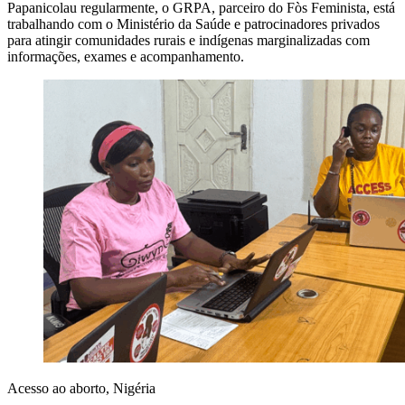
Papanicolau regularmente, o GRPA, parceiro do Fòs Feminista, está
trabalhando com o Ministério da Saúde e patrocinadores privados
para atingir comunidades rurais e indígenas marginalizadas com
informações, exames e acompanhamento.
Acesso ao aborto, Nigéria