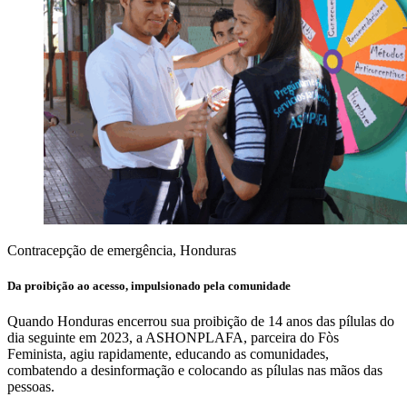
Contracepção de emergência, Honduras
Da proibição ao acesso, impulsionado pela comunidade
Quando Honduras encerrou sua proibição de 14 anos das pílulas do
dia seguinte em 2023, a ASHONPLAFA, parceira do Fòs
Feminista, agiu rapidamente, educando as comunidades,
combatendo a desinformação e colocando as pílulas nas mãos das
pessoas.