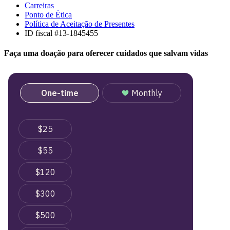
Carreiras
Ponto de Ética
Política de Aceitação de Presentes
ID fiscal #13-1845455
Faça uma doação para oferecer cuidados que salvam vidas