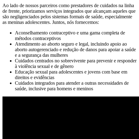
Ao lado de nossos parceiros como prestadores de cuidados na linha
de frente, priorizamos serviços integrados que alcançam aqueles que
são negligenciados pelos sistemas formais de saúde, especialmente
as meninas adolescentes. Juntos, nós fornecemos:
Aconselhamento contraceptivo e uma gama completa de
métodos contraceptivos
Atendimento ao aborto seguro e legal, incluindo apoio ao
aborto autogerenciado e redução de danos para apoiar a saúde
e a segurança das mulheres
Cuidados centrados no sobrevivente para prevenir e responder
à violência sexual e de gênero
Educação sexual para adolescentes e jovens com base em
direitos e evidências
Cuidados integrados para atender a outras necessidades de
saúde, inclusive para homens e meninos