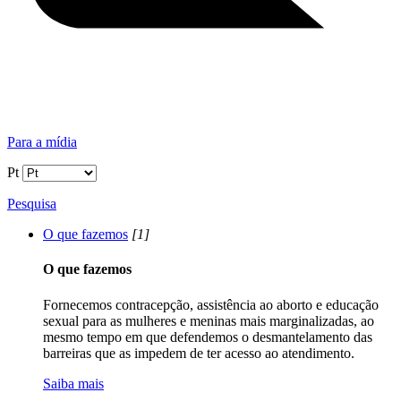
Para a mídia
Pt
Pesquisa
O que fazemos
[1]
O que fazemos
Fornecemos contracepção, assistência ao aborto e educação
sexual para as mulheres e meninas mais marginalizadas, ao
mesmo tempo em que defendemos o desmantelamento das
barreiras que as impedem de ter acesso ao atendimento.
Saiba mais