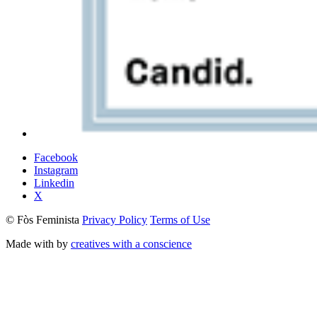
Facebook
Instagram
Linkedin
X
© Fòs Feminista
Privacy Policy
Terms of Use
Made with
by
creatives with a conscience