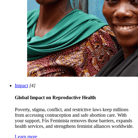
Impact
[4]
Global Impact on Reproductive Health
Poverty, stigma, conflict, and restrictive laws keep millions
from accessing contraception and safe abortion care. With
your support, Fòs Feminista removes those barriers, expands
health services, and strengthens feminist alliances worldwide.
Learn more