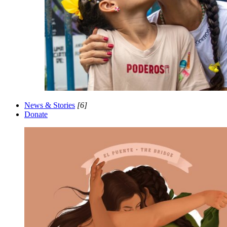
News & Stories
[6]
Donate