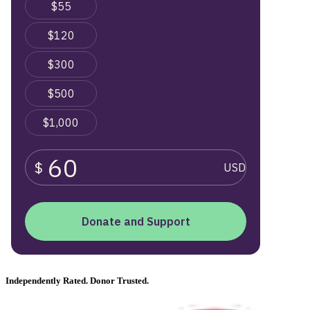
Independently Rated. Donor Trusted.