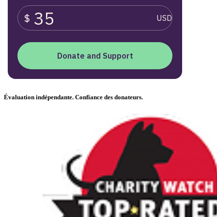
Évaluation indépendante. Confiance des donateurs.