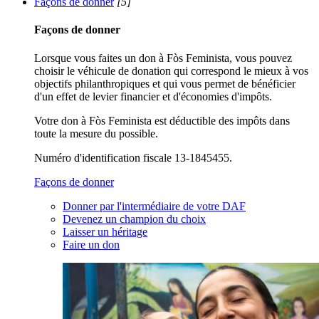
Façons de donner
[5]
Façons de donner
Lorsque vous faites un don à Fòs Feminista, vous pouvez
choisir le véhicule de donation qui correspond le mieux à vos
objectifs philanthropiques et qui vous permet de bénéficier
d'un effet de levier financier et d'économies d'impôts.
Votre don à Fòs Feminista est déductible des impôts dans
toute la mesure du possible.
Numéro d'identification fiscale 13-1845455.
Façons de donner
Donner par l'intermédiaire de votre DAF
Devenez un champion du choix
Laisser un héritage
Faire un don