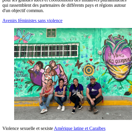
qui rassemblent des partenaires de différents pays et régions autour
d'un objectif commun.
Avenirs féministes sans violence
Violence sexuelle et sexiste
Amérique latine et Caraïbes