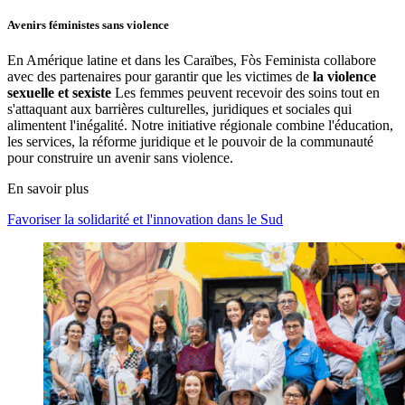
Avenirs féministes sans violence
En Amérique latine et dans les Caraïbes, Fòs Feminista collabore
avec des partenaires pour garantir que les victimes de
la violence
sexuelle et sexiste
Les femmes peuvent recevoir des soins tout en
s'attaquant aux barrières culturelles, juridiques et sociales qui
alimentent l'inégalité. Notre initiative régionale combine l'éducation,
les services, la réforme juridique et le pouvoir de la communauté
pour construire un avenir sans violence.
En savoir plus
Favoriser la solidarité et l'innovation dans le Sud