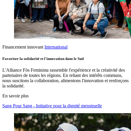
Financement innovant
International
Favoriser la solidarité et l'innovation dans le Sud
L'Alliance Fòs Feminista rassemble l'expérience et la créativité des
partenaires de toutes les régions. En reliant des intérêts communs,
nous suscitons la collaboration, alimentons l'innovation et renforçons
la solidarité.
En savoir plus
Sang Pour Sang - Initiative pour la dignité menstruelle