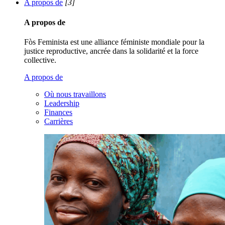
A propos de
[3]
A propos de
Fòs Feminista est une alliance féministe mondiale pour la
justice reproductive, ancrée dans la solidarité et la force
collective.
A propos de
Où nous travaillons
Leadership
Finances
Carrières