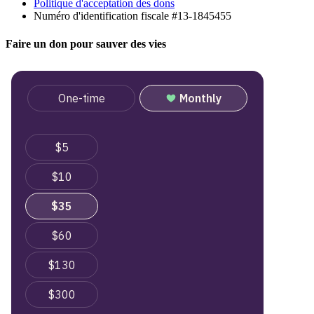
Politique d'acceptation des dons
Numéro d'identification fiscale #13-1845455
Faire un don pour sauver des vies