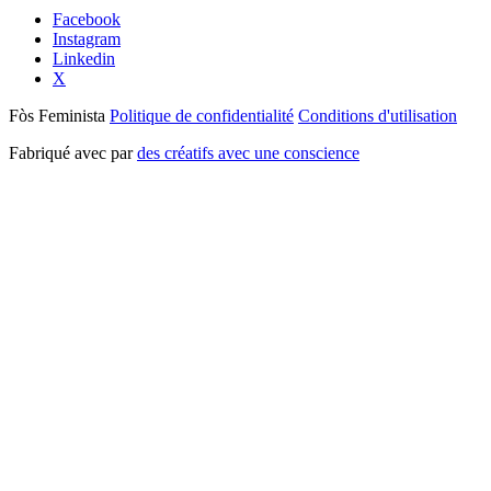
Facebook
Instagram
Linkedin
X
Fòs Feminista
Politique de confidentialité
Conditions d'utilisation
Fabriqué avec
par
des créatifs avec une conscience