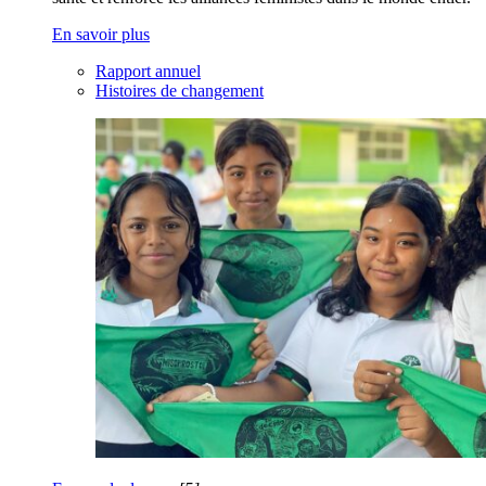
En savoir plus
Rapport annuel
Histoires de changement