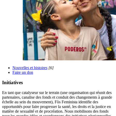
Nouvelles et histoires
[6]
Faire un don
Initiatives
En tant que catalyseur sur le terrain (une organisation qui réunit des
partenaires, canalise des fonds et conduit des changements à grande
échelle au sein du mouvement), Fòs Feminista identifie des
opportunités pour faire progresser la santé, les droits et la justice en
matière de sexualité et de procréation. Nous mobilisons des fonds
pour les grandes idées et coordonnons des initiatives pluriannuelles