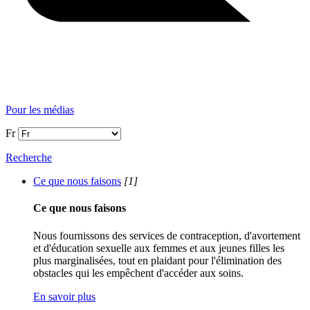
Pour les médias
Fr
Recherche
Ce que nous faisons
[1]
Ce que nous faisons
Nous fournissons des services de contraception, d'avortement
et d'éducation sexuelle aux femmes et aux jeunes filles les
plus marginalisées, tout en plaidant pour l'élimination des
obstacles qui les empêchent d'accéder aux soins.
En savoir plus