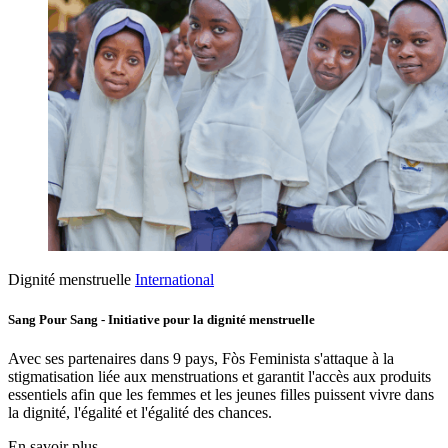
Dignité menstruelle
International
Sang Pour Sang - Initiative pour la dignité menstruelle
Avec ses partenaires dans 9 pays, Fòs Feminista s'attaque à la
stigmatisation liée aux menstruations et garantit l'accès aux produits
essentiels afin que les femmes et les jeunes filles puissent vivre dans
la dignité, l'égalité et l'égalité des chances.
En savoir plus