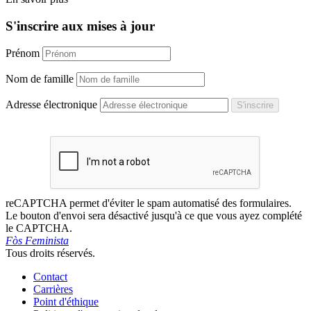
S'inscrire aux mises à jour
Prénom
Nom de famille
Adresse électronique
S'inscrire
reCAPTCHA permet d'éviter le spam automatisé des formulaires.
Le bouton d'envoi sera désactivé jusqu'à ce que vous ayez complété
le CAPTCHA.
Fòs Feminista
Tous droits réservés.
Contact
Carrières
Point d'éthique