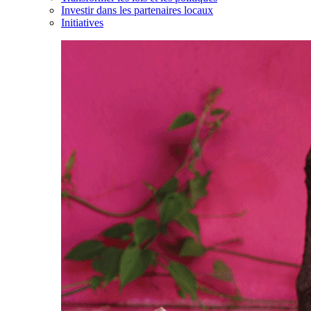
Investir dans les partenaires locaux
Initiatives