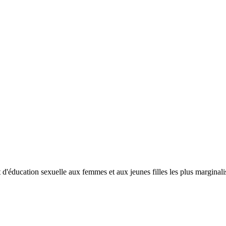
d'éducation sexuelle aux femmes et aux jeunes filles les plus marginalisé