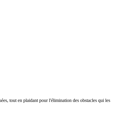
es, tout en plaidant pour l'élimination des obstacles qui les