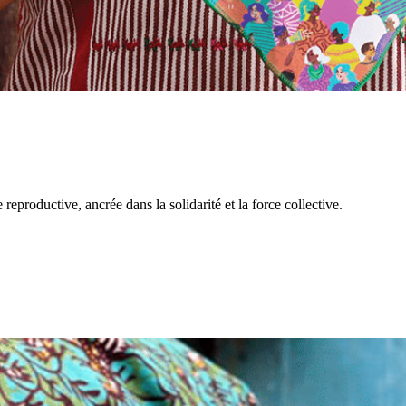
reproductive, ancrée dans la solidarité et la force collective.