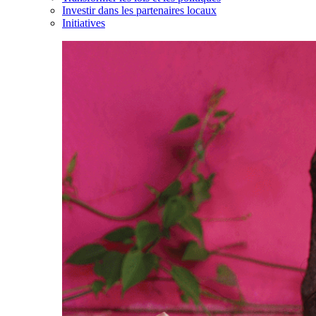
Investir dans les partenaires locaux
Initiatives