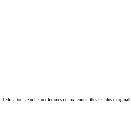
d'éducation sexuelle aux femmes et aux jeunes filles les plus marginalisé