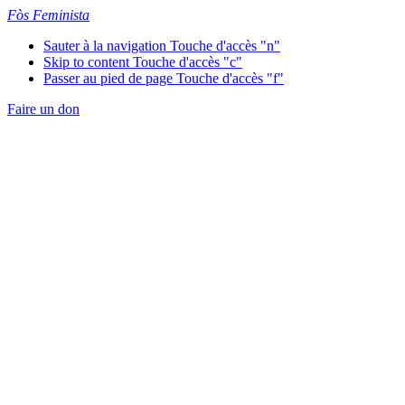
Fòs Feminista
Sauter à la navigation
Touche d'accès "n"
Skip to content
Touche d'accès "c"
Passer au pied de page
Touche d'accès "f"
Faire un don