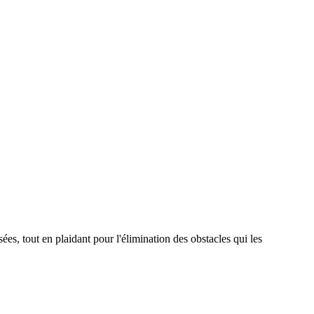
es, tout en plaidant pour l'élimination des obstacles qui les