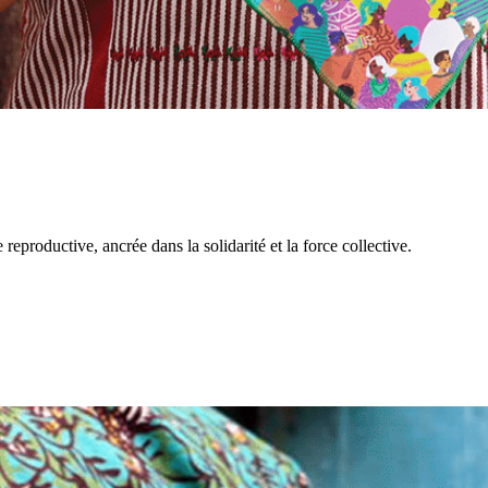
reproductive, ancrée dans la solidarité et la force collective.