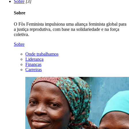
Sobre
[3]
Sobre
O Fòs Feminista impulsiona uma aliança feminista global para
a justiça reprodutiva, com base na solidariedade e na força
coletiva.
Sobre
Onde trabalhamos
Liderança
Finanças
Carreiras