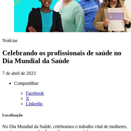
Notícias
Celebrando os profissionais de saúde no
Dia Mundial da Saúde
7 de abril de 2023
Compartilhar
Facebook
X
Linkedin
Localização
No Dia Mundial da Saúde, celebramos o trabalho vital de mulheres,