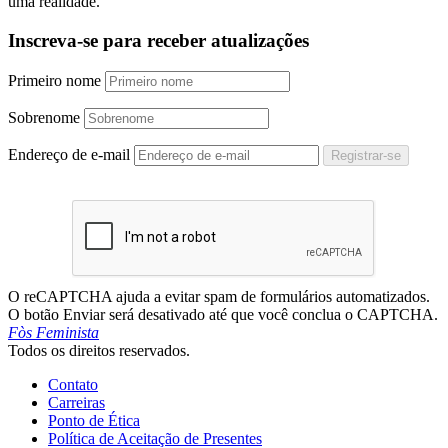
uma realidade.
Inscreva-se para receber atualizações
Primeiro nome
Sobrenome
Endereço de e-mail
Registrar-se
O reCAPTCHA ajuda a evitar spam de formulários automatizados.
O botão Enviar será desativado até que você conclua o CAPTCHA.
Fòs Feminista
Todos os direitos reservados.
Contato
Carreiras
Ponto de Ética
Política de Aceitação de Presentes