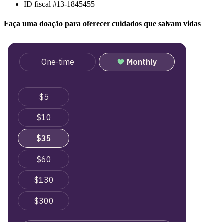
ID fiscal #13-1845455
Faça uma doação para oferecer cuidados que salvam vidas