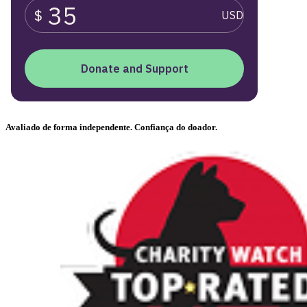
Avaliado de forma independente. Confiança do doador.