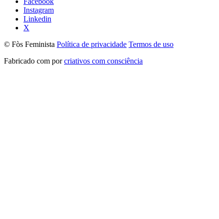
Facebook
Instagram
Linkedin
X
© Fòs Feminista
Política de privacidade
Termos de uso
Fabricado com
por
criativos com consciência