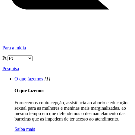
Para a mídia
Pt
Pesquisa
O que fazemos
[1]
O que fazemos
Fornecemos contracepção, assistência ao aborto e educação
sexual para as mulheres e meninas mais marginalizadas, ao
mesmo tempo em que defendemos o desmantelamento das
barreiras que as impedem de ter acesso ao atendimento.
Saiba mais