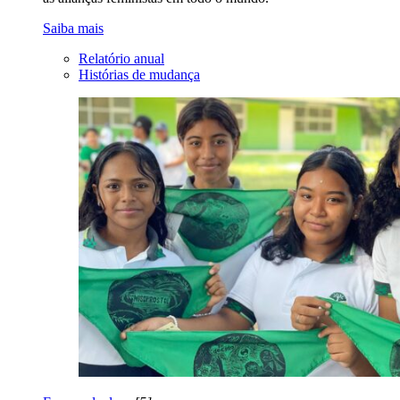
Saiba mais
Relatório anual
Histórias de mudança